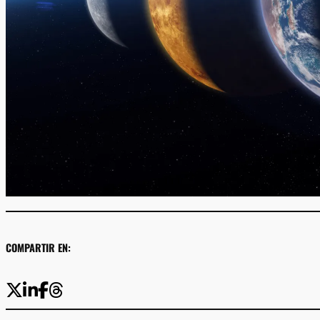
COMPARTIR EN: