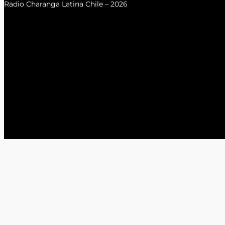
Radio Charanga Latina Chile – 2026