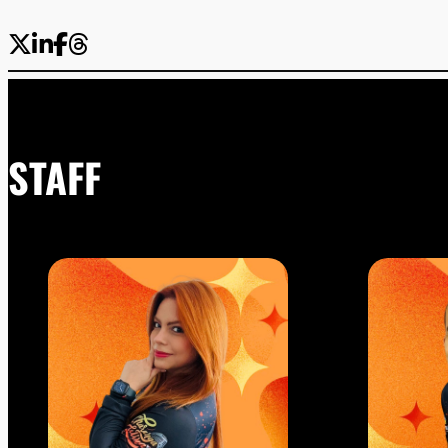
STAFF