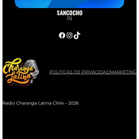
SANCOCHO
Dj
Facebook
Instagram
TikTok
POLITICAS DE PRIVACIDAD
MARKETING
Radio Charanga Latina Chile – 2026