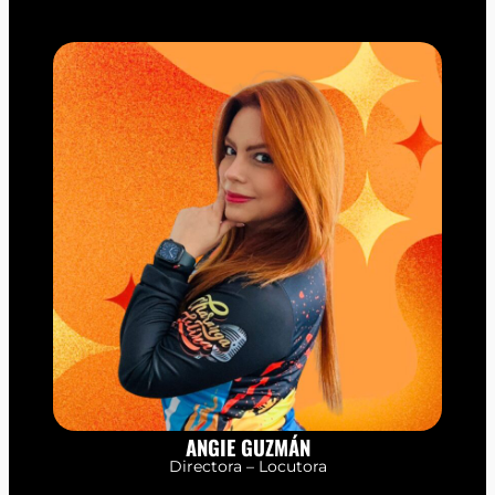
ANGIE GUZMÁN
Directora – Locutora