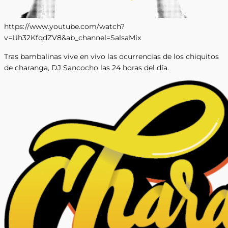
https://www.youtube.com/watch?
v=Uh32KfqdZV8&ab_channel=SalsaMix
Tras bambalinas vive en vivo las ocurrencias de los chiquitos
de charanga, DJ Sancocho las 24 horas del día.