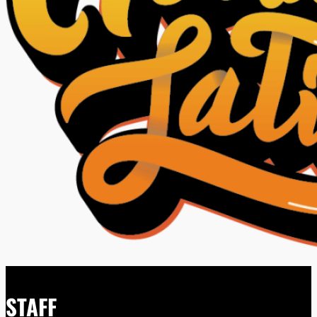
STAFF