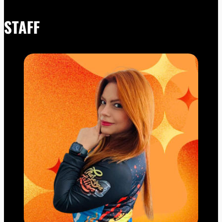
STAFF