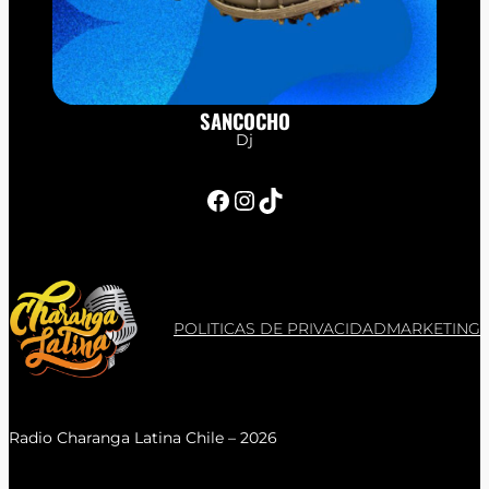
SANCOCHO
Dj
Facebook
Instagram
TikTok
POLITICAS DE PRIVACIDAD
MARKETING
Radio Charanga Latina Chile – 2026