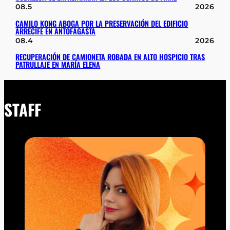
08.5
2026
CAMILO KONG ABOGA POR LA PRESERVACIÓN DEL EDIFICIO
ARRECIFE EN ANTOFAGASTA
08.4
2026
RECUPERACIÓN DE CAMIONETA ROBADA EN ALTO HOSPICIO TRAS
PATRULLAJE EN MARÍA ELENA
STAFF