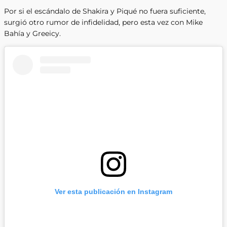
Por si el escándalo de Shakira y Piqué no fuera suficiente,
surgió otro rumor de infidelidad, pero esta vez con Mike
Bahía y Greeicy.
Ver esta publicación en Instagram