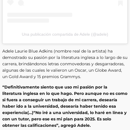
Una publicación compartida de Adele (@adele)
Adele Laurie Blue Adkins (nombre real de la artista) ha
demostrado su pasión por la literatura inglesa a lo largo de su
carrera, brindándonos letras conmovedoras y desgarradoras,
algunas de las cuales le valieron un Oscar, un Globe Award,
un Gold Award y 15 premios Grammys.
“Definitivamente siento que uso mi pasión por la
literatura inglesa en lo que hago. Pero aunque no es como
si fuera a conseguir un trabajo de mi carrera, desearía
haber ido a la universidad, desearía haber tenido esa
experiencia(…)“No iré a una universidad, lo haré en línea y
con un tutor, pero ese es mi plan para 2025. Es solo
obtener las calificaciones”, agregó Adele.