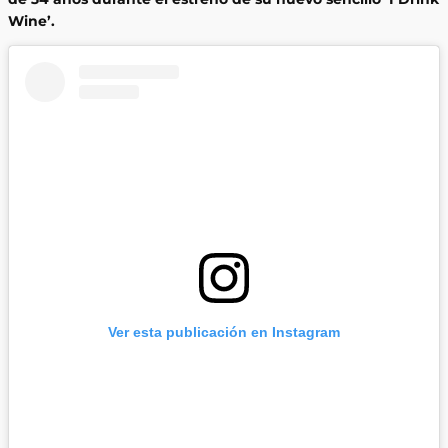
Wine’.
Ver esta publicación en Instagram