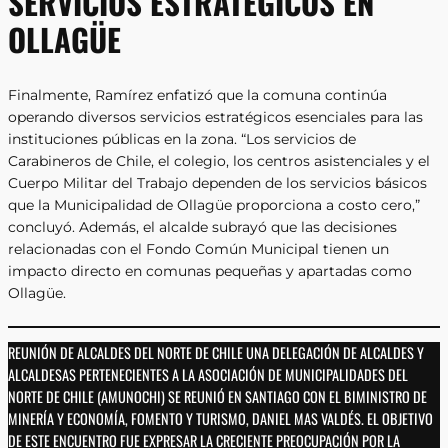
SERVICIOS ESTRATÉGICOS EN
OLLAGÜE
Finalmente, Ramírez enfatizó que la comuna continúa
operando diversos servicios estratégicos esenciales para las
instituciones públicas en la zona. “Los servicios de
Carabineros de Chile, el colegio, los centros asistenciales y el
Cuerpo Militar del Trabajo dependen de los servicios básicos
que la Municipalidad de Ollagüe proporciona a costo cero,”
concluyó. Además, el alcalde subrayó que las decisiones
relacionadas con el Fondo Común Municipal tienen un
impacto directo en comunas pequeñas y apartadas como
Ollagüe.
REUNIÓN DE ALCALDES DEL NORTE DE CHILE UNA DELEGACIÓN DE ALCALDES Y
ALCALDESAS PERTENECIENTES A LA ASOCIACIÓN DE MUNICIPALIDADES DEL
NORTE DE CHILE (AMUNOCHI) SE REUNIÓ EN SANTIAGO CON EL BIMINISTRO DE
MINERÍA Y ECONOMÍA, FOMENTO Y TURISMO, DANIEL MAS VALDÉS. EL OBJETIVO
DE ESTE ENCUENTRO FUE EXPRESAR LA CRECIENTE PREOCUPACIÓN POR LA