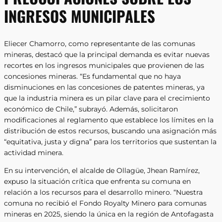
INGRESOS MUNICIPALES
Eliecer Chamorro, como representante de las comunas
mineras, destacó que la principal demanda es evitar nuevas
recortes en los ingresos municipales que provienen de las
concesiones mineras. “Es fundamental que no haya
disminuciones en las concesiones de patentes mineras, ya
que la industria minera es un pilar clave para el crecimiento
económico de Chile,” subrayó. Además, solicitaron
modificaciones al reglamento que establece los límites en la
distribución de estos recursos, buscando una asignación más
“equitativa, justa y digna” para los territorios que sustentan la
actividad minera.
En su intervención, el alcalde de Ollagüe, Jhean Ramírez,
expuso la situación crítica que enfrenta su comuna en
relación a los recursos para el desarrollo minero. “Nuestra
comuna no recibió el Fondo Royalty Minero para comunas
mineras en 2025, siendo la única en la región de Antofagasta