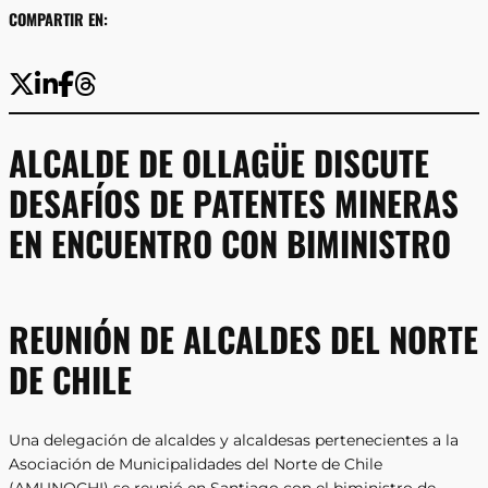
COMPARTIR EN:
ALCALDE DE OLLAGÜE DISCUTE
DESAFÍOS DE PATENTES MINERAS
EN ENCUENTRO CON BIMINISTRO
REUNIÓN DE ALCALDES DEL NORTE
DE CHILE
Una delegación de alcaldes y alcaldesas pertenecientes a la
Asociación de Municipalidades del Norte de Chile