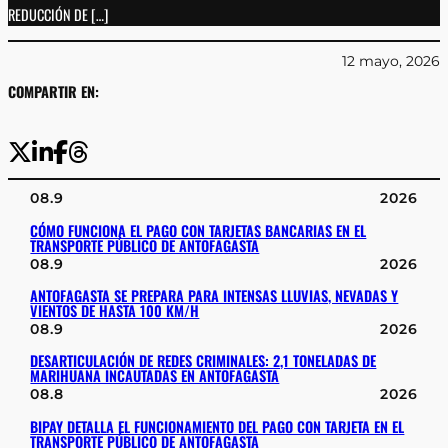
REDUCCIÓN DE […]
12 mayo, 2026
COMPARTIR EN:
08.9
2026
CÓMO FUNCIONA EL PAGO CON TARJETAS BANCARIAS EN EL
TRANSPORTE PÚBLICO DE ANTOFAGASTA
08.9
2026
ANTOFAGASTA SE PREPARA PARA INTENSAS LLUVIAS, NEVADAS Y
VIENTOS DE HASTA 100 KM/H
08.9
2026
DESARTICULACIÓN DE REDES CRIMINALES: 2,1 TONELADAS DE
MARIHUANA INCAUTADAS EN ANTOFAGASTA
08.8
2026
BIPAY DETALLA EL FUNCIONAMIENTO DEL PAGO CON TARJETA EN EL
TRANSPORTE PÚBLICO DE ANTOFAGASTA