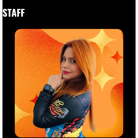
STAFF