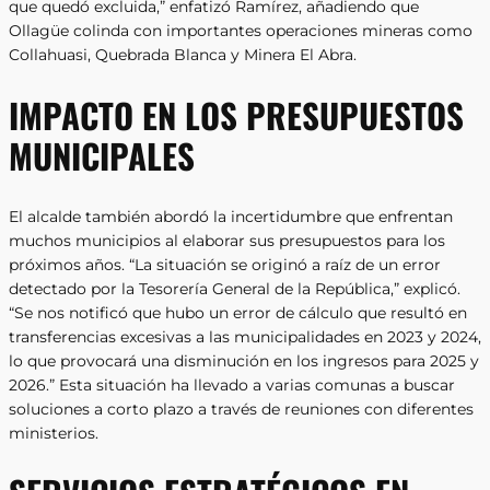
que quedó excluida,” enfatizó Ramírez, añadiendo que
Ollagüe colinda con importantes operaciones mineras como
Collahuasi, Quebrada Blanca y Minera El Abra.
IMPACTO EN LOS PRESUPUESTOS
MUNICIPALES
El alcalde también abordó la incertidumbre que enfrentan
muchos municipios al elaborar sus presupuestos para los
próximos años. “La situación se originó a raíz de un error
detectado por la Tesorería General de la República,” explicó.
“Se nos notificó que hubo un error de cálculo que resultó en
transferencias excesivas a las municipalidades en 2023 y 2024,
lo que provocará una disminución en los ingresos para 2025 y
2026.” Esta situación ha llevado a varias comunas a buscar
soluciones a corto plazo a través de reuniones con diferentes
ministerios.