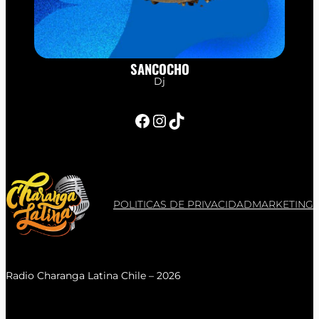
SANCOCHO
Dj
Facebook
Instagram
TikTok
POLITICAS DE PRIVACIDAD
MARKETING
Radio Charanga Latina Chile – 2026