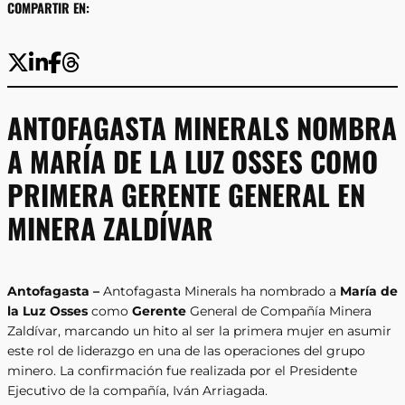
COMPARTIR EN:
ANTOFAGASTA MINERALS NOMBRA
A MARÍA DE LA LUZ OSSES COMO
PRIMERA GERENTE GENERAL EN
MINERA ZALDÍVAR
Antofagasta –
Antofagasta Minerals ha nombrado a
María de
la Luz Osses
como
Gerente
General de Compañía Minera
Zaldívar, marcando un hito al ser la primera mujer en asumir
este rol de liderazgo en una de las operaciones del grupo
minero. La confirmación fue realizada por el Presidente
Ejecutivo de la compañía, Iván Arriagada.