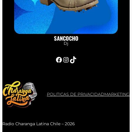
SANCOCHO
Dj
Facebook
Instagram
TikTok
POLITICAS DE PRIVACIDAD
MARKETING
Radio Charanga Latina Chile – 2026