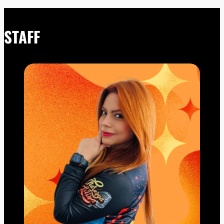
STAFF