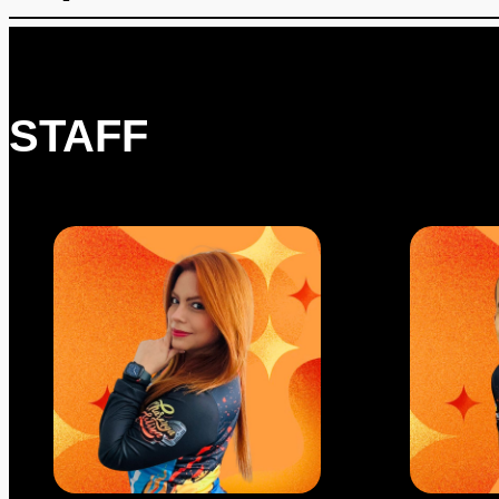
STAFF