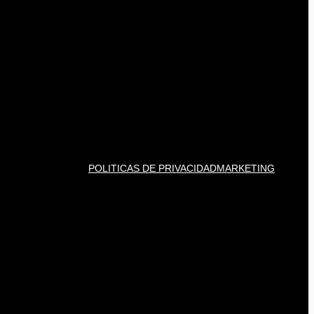
POLITICAS DE PRIVACIDAD
MARKETING