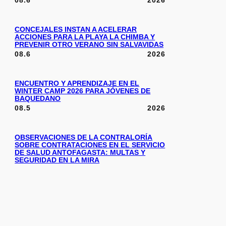
08.6
2026
CONCEJALES INSTAN A ACELERAR
ACCIONES PARA LA PLAYA LA CHIMBA Y
PREVENIR OTRO VERANO SIN SALVAVIDAS
08.6
2026
ENCUENTRO Y APRENDIZAJE EN EL
WINTER CAMP 2026 PARA JÓVENES DE
BAQUEDANO
08.5
2026
OBSERVACIONES DE LA CONTRALORÍA
SOBRE CONTRATACIONES EN EL SERVICIO
DE SALUD ANTOFAGASTA: MULTAS Y
SEGURIDAD EN LA MIRA