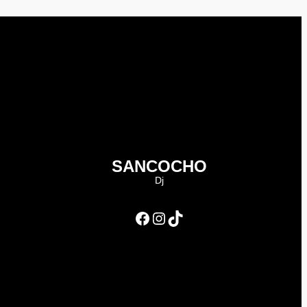
SANCOCHO
Dj
Facebook
Instagram
TikTok