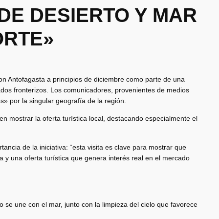
DE DESIERTO Y MAR
ORTE»
aron Antofagasta a principios de diciembre como parte de una
cados fronterizos. Los comunicadores, provenientes de medios
 por la singular geografía de la región.
 en mostrar la oferta turística local, destacando especialmente el
tancia de la iniciativa: “esta visita es clave para mostrar que
a y una oferta turística que genera interés real en el mercado
o se une con el mar, junto con la limpieza del cielo que favorece