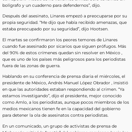
bolígrafo y un cuaderno para defendernos”, dijo.
Después del asesinato, Linares empezó a preocuparse por su
propia seguridad. “Me dijo que había recibido amenazas, que
estaba preocupado por su seguridad”, dijo Hootsen.
El martes se confirmaron los peores temores de Linares
cuando fue asesinado por sicarios que siguen prófugos. Más
del 90% de estos crímenes quedan sin resolver en México ,
que es uno de los países más peligrosos para los periodistas
fuera de las zonas de guerra.
Hablando en su conferencia de prensa diaria el miércoles, el
presidente de México, Andrés Manuel López Obrador , insistió
en que las autoridades estaban respondiendo al crimen. “Ya
estamos investigando”, dijo el presidente, mejor conocido
como Amlo, a los periodistas, aunque pocos miembros de los
medios mexicanos tienen fe en la capacidad del gobierno
para detener la ola de asesinatos contra periodistas.
En un comunicado, un grupo de activistas de prensa de