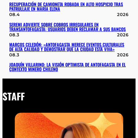
RECUPERACIÓN DE CAMIONETA ROBADA EN ALTO HOSPICIO TRAS
PATRULLAJE EN MARÍA ELENA
08.4
2026
SEREMI ADVIERTE SOBRE COBROS IRREGULARES EN
TRANSANTOFAGASTA: USUARIOS DEBEN RECLAMAR A SUS BANCOS
08.3
2026
MARCOS CELEDÓN: «ANTOFAGASTA MERECE EVENTOS CULTURALES
DE ALTA CALIDAD Y DEMOSTRAR QUE LA CIUDAD ESTÁ VIVA»
08.3
2026
JOAQUÍN VILLARINO: LA VISIÓN OPTIMISTA DE ANTOFAGASTA EN EL
CONTEXTO MINERO CHILENO
STAFF