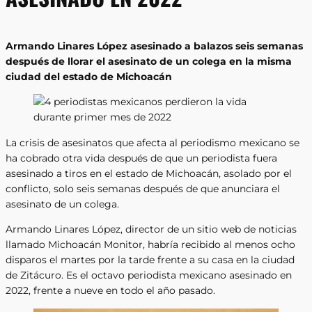
Armando Linares López asesinado a balazos seis semanas
después de llorar el asesinato de un colega en la misma
ciudad del estado de Michoacán
La crisis de asesinatos que afecta al periodismo mexicano se
ha cobrado otra vida después de que un periodista fuera
asesinado a tiros en el estado de Michoacán, asolado por el
conflicto, solo seis semanas después de que anunciara el
asesinato de un colega.
Armando Linares López, director de un sitio web de noticias
llamado Michoacán Monitor, habría recibido al menos ocho
disparos el martes por la tarde frente a su casa en la ciudad
de Zitácuro. Es el octavo periodista mexicano asesinado en
2022, frente a nueve en todo el año pasado.