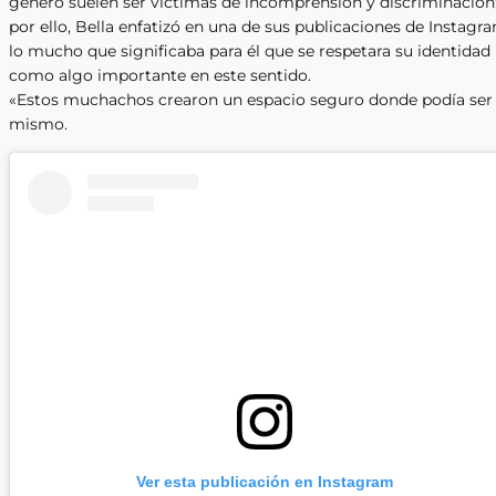
género suelen ser víctimas de incomprensión y discriminación
por ello, Bella enfatizó en una de sus publicaciones de Instagr
lo mucho que significaba para él que se respetara su identidad
como algo importante en este sentido.
«Estos muchachos crearon un espacio seguro donde podía ser
mismo.
Ver esta publicación en Instagram