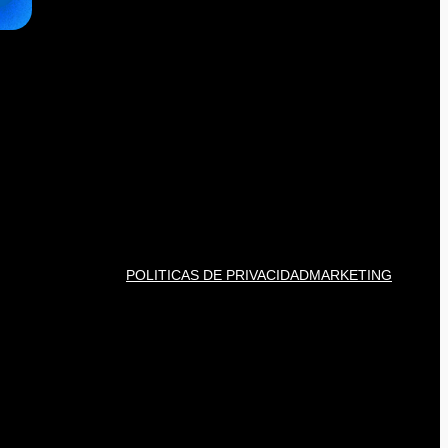
POLITICAS DE PRIVACIDAD
MARKETING