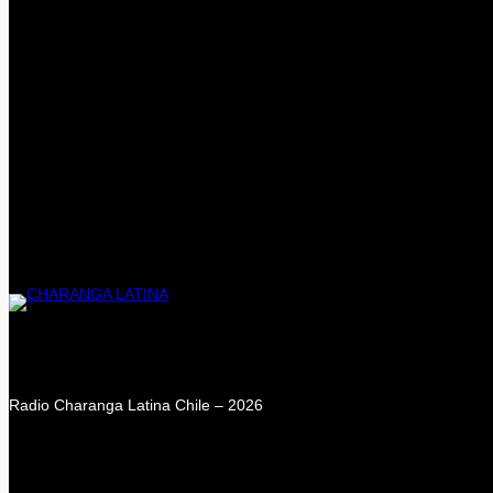
Radio Charanga Latina Chile – 2026