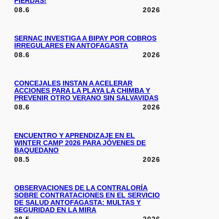
PIERDAS!
08.6
2026
SERNAC INVESTIGA A BIPAY POR COBROS
IRREGULARES EN ANTOFAGASTA
08.6
2026
CONCEJALES INSTAN A ACELERAR
ACCIONES PARA LA PLAYA LA CHIMBA Y
PREVENIR OTRO VERANO SIN SALVAVIDAS
08.6
2026
ENCUENTRO Y APRENDIZAJE EN EL
WINTER CAMP 2026 PARA JÓVENES DE
BAQUEDANO
08.5
2026
OBSERVACIONES DE LA CONTRALORÍA
SOBRE CONTRATACIONES EN EL SERVICIO
DE SALUD ANTOFAGASTA: MULTAS Y
SEGURIDAD EN LA MIRA