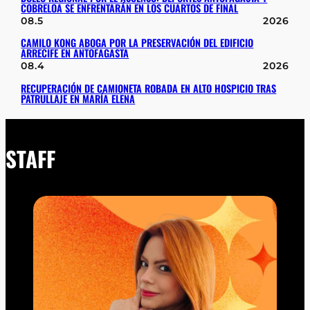
COBRELOA SE ENFRENTARÁN EN LOS CUARTOS DE FINAL
08.5
2026
CAMILO KONG ABOGA POR LA PRESERVACIÓN DEL EDIFICIO
ARRECIFE EN ANTOFAGASTA
08.4
2026
RECUPERACIÓN DE CAMIONETA ROBADA EN ALTO HOSPICIO TRAS
PATRULLAJE EN MARÍA ELENA
STAFF