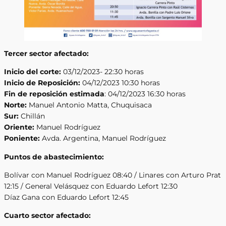
Tercer sector afectado:
Inicio del corte:
03/12/2023- 22:30 horas
Inicio de Reposición:
04/12/2023 10:30 horas
Fin de reposición estimada
: 04/12/2023 16:30 horas
Norte:
Manuel Antonio Matta, Chuquisaca
Sur:
Chillán
Oriente:
Manuel Rodríguez
Poniente:
Avda. Argentina, Manuel Rodríguez
Puntos de abastecimiento:
Bolívar con Manuel Rodríguez 08:40 / Linares con Arturo Prat
12:15 / General Velásquez con Eduardo Lefort 12:30
Díaz Gana con Eduardo Lefort 12:45
Cuarto sector afectado: