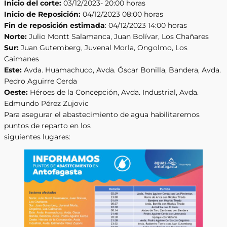
Inicio del corte:
03/12/2023- 20:00 horas
Inicio de Reposición:
04/12/2023 08:00 horas
Fin de reposición estimada
: 04/12/2023 14:00 horas
Norte:
Julio Montt Salamanca, Juan Bolívar, Los Chañares
Sur:
Juan Gutemberg, Juvenal Morla, Ongolmo, Los
Caimanes
Este:
Avda. Huamachuco, Avda. Óscar Bonilla, Bandera, Avda.
Pedro Aguirre Cerda
Oeste:
Héroes de la Concepción, Avda. Industrial, Avda.
Edmundo Pérez Zujovic
Para asegurar el abastecimiento de agua habilitaremos
puntos de reparto en los
siguientes lugares: