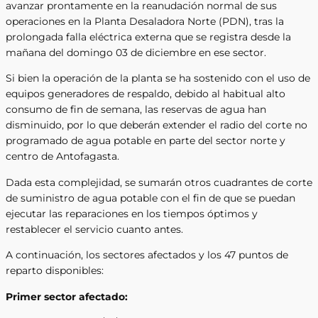
avanzar prontamente en la reanudación normal de sus
operaciones en la Planta Desaladora Norte (PDN), tras la
prolongada falla eléctrica externa que se registra desde la
mañana del domingo 03 de diciembre en ese sector.
Si bien la operación de la planta se ha sostenido con el uso de
equipos generadores de respaldo, debido al habitual alto
consumo de fin de semana, las reservas de agua han
disminuido, por lo que deberán extender el radio del corte no
programado de agua potable en parte del sector norte y
centro de Antofagasta.
Dada esta complejidad, se sumarán otros cuadrantes de corte
de suministro de agua potable con el fin de que se puedan
ejecutar las reparaciones en los tiempos óptimos y
restablecer el servicio cuanto antes.
A continuación, los sectores afectados y los 47 puntos de
reparto disponibles:
Primer sector afectado: