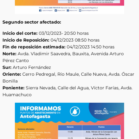
Segundo sector afectado:
Inicio del corte:
03/12/2023- 20:50 horas
Inicio de Reposición:
04/12/2023 08:50 horas
Fin de reposición estimada:
04/12/2023 14:50 horas
Norte:
Avda. Vladimir Saavedra, Bauxita, Avenida Arturo
Pérez Canto
Sur:
Arturo Fernández
Oriente:
Cerro Pedregal, Río Maule, Calle Nueva, Avda. Óscar
Bonilla
Poniente:
Sierra Nevada, Calle del Agua, Víctor Farías, Avda.
Huamachuco