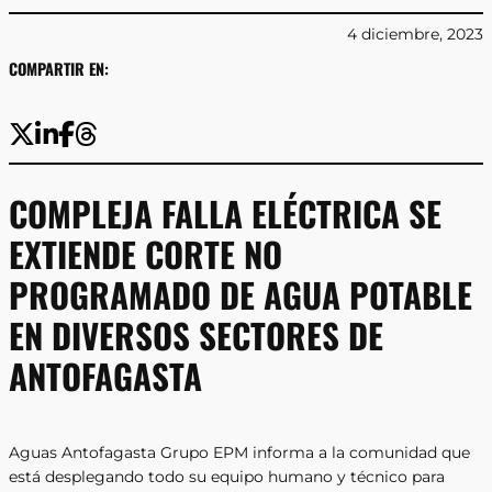
4 diciembre, 2023
COMPARTIR EN:
COMPLEJA FALLA ELÉCTRICA SE
EXTIENDE CORTE NO
PROGRAMADO DE AGUA POTABLE
EN DIVERSOS SECTORES DE
ANTOFAGASTA
Aguas Antofagasta Grupo EPM informa a la comunidad que
está desplegando todo su equipo humano y técnico para