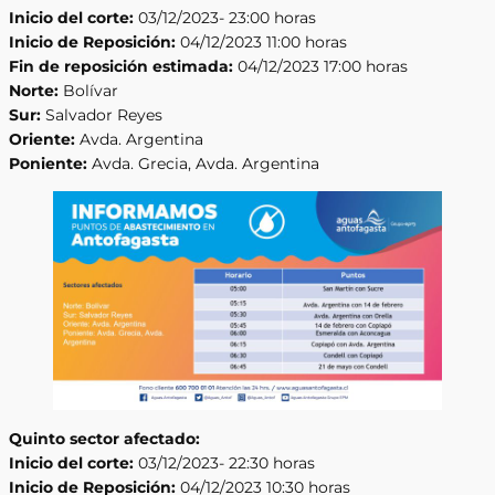
Inicio del corte:
03/12/2023- 23:00 horas
Inicio de Reposición:
04/12/2023 11:00 horas
Fin de reposición estimada:
04/12/2023 17:00 horas
Norte:
Bolívar
Sur:
Salvador Reyes
Oriente:
Avda. Argentina
Poniente:
Avda. Grecia, Avda. Argentina
Quinto sector afectado:
Inicio del corte:
03/12/2023- 22:30 horas
Inicio de Reposición:
04/12/2023 10:30 horas