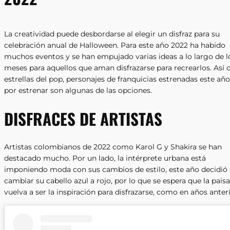
La creatividad puede desbordarse al elegir un disfraz para su
celebración anual de Halloween. Para este año 2022 ha habido
muchos eventos y se han empujado varias ideas a lo largo de l
meses para aquellos que aman disfrazarse para recrearlos. Así 
estrellas del pop, personajes de franquicias estrenadas este año
por estrenar son algunas de las opciones.
DISFRACES DE ARTISTAS
Artistas colombianos de 2022 como Karol G y Shakira se han
destacado mucho. Por un lado, la intérprete urbana está
imponiendo moda con sus cambios de estilo, este año decidió
cambiar su cabello azul a rojo, por lo que se espera que la paisa
vuelva a ser la inspiración para disfrazarse, como en años anter