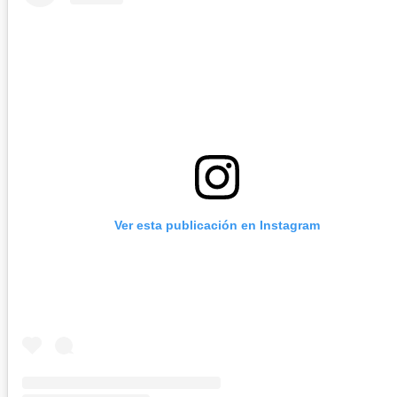
Ver esta publicación en Instagram