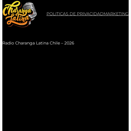
POLITICAS DE PRIVACIDAD
MARKETING
Radio Charanga Latina Chile – 2026