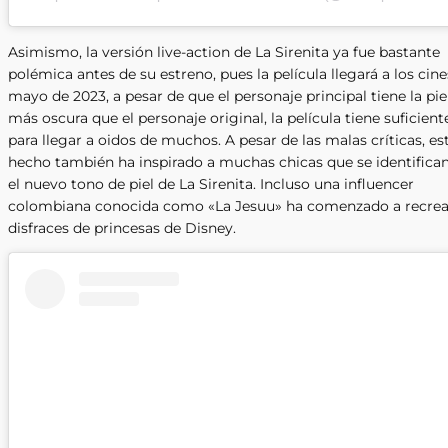
Asimismo, la versión live-action de La Sirenita ya fue bastante
polémica antes de su estreno, pues la película llegará a los cine
mayo de 2023, a pesar de que el personaje principal tiene la pie
más oscura que el personaje original, la película tiene suficient
para llegar a oidos de muchos. A pesar de las malas críticas, es
hecho también ha inspirado a muchas chicas que se identifica
el nuevo tono de piel de La Sirenita. Incluso una influencer
colombiana conocida como «La Jesuu» ha comenzado a recrea
disfraces de princesas de Disney.