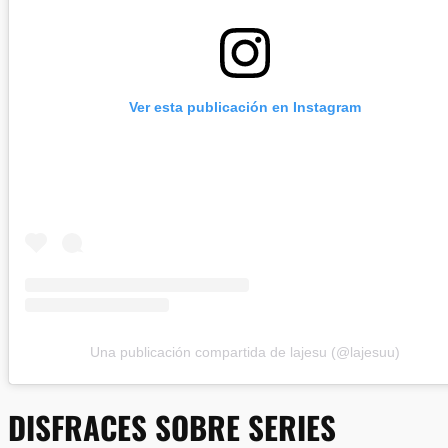
Ver esta publicación en Instagram
Una publicación compartida de lajesu (@lajesuu)
DISFRACES SOBRE SERIES