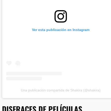
Ver esta publicación en Instagram
Una publicación compartida de Shakira (@shakira)
DISFRACES DE PELÍCULAS