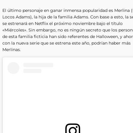
El último personaje en ganar inmensa popularidad es Merlina 
Locos Adams), la hija de la familia Adams. Con base a esto, la s
se estrenará en Netflix el próximo noviembre bajo el título
«Miércoles». Sin embargo, no es ningún secreto que los person
de esta familia ficticia han sido referentes de Halloween, y aho
con la nueva serie que se estrena este año, podrían haber más
Merlinas.