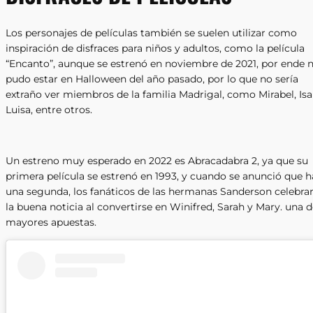
Los personajes de películas también se suelen utilizar como
inspiración de disfraces para niños y adultos, como la película
“Encanto”, aunque se estrenó en noviembre de 2021, por ende 
pudo estar en Halloween del año pasado, por lo que no sería
extraño ver miembros de la familia Madrigal, como Mirabel, Isa
Luisa, entre otros.
Un estreno muy esperado en 2022 es Abracadabra 2, ya que su
primera película se estrenó en 1993, y cuando se anunció que h
una segunda, los fanáticos de las hermanas Sanderson celebra
la buena noticia al convertirse en Winifred, Sarah y Mary. una d
mayores apuestas.