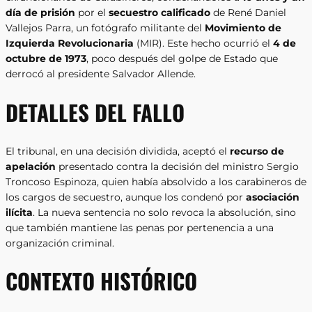
día de prisión
por el
secuestro calificado
de René Daniel
Vallejos Parra, un fotógrafo militante del
Movimiento de
Izquierda Revolucionaria
(MIR). Este hecho ocurrió el
4 de
octubre de 1973
, poco después del golpe de Estado que
derrocó al presidente Salvador Allende.
DETALLES DEL FALLO
El tribunal, en una decisión dividida, aceptó el
recurso de
apelación
presentado contra la decisión del ministro Sergio
Troncoso Espinoza, quien había absolvido a los carabineros de
los cargos de secuestro, aunque los condenó por
asociación
ilícita
. La nueva sentencia no solo revoca la absolución, sino
que también mantiene las penas por pertenencia a una
organización criminal.
CONTEXTO HISTÓRICO