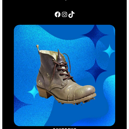
Facebook
Instagram
TikTok