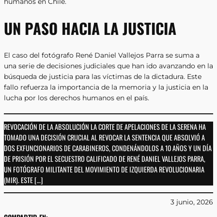
humanos en Chile.
UN PASO HACIA LA JUSTICIA
El caso del fotógrafo René Daniel Vallejos Parra se suma a
una serie de decisiones judiciales que han ido avanzando en la
búsqueda de justicia para las víctimas de la dictadura. Este
fallo refuerza la importancia de la memoria y la justicia en la
lucha por los derechos humanos en el país.
REVOCACIÓN DE LA ABSOLUCIÓN LA CORTE DE APELACIONES DE LA SERENA HA
TOMADO UNA DECISIÓN CRUCIAL AL REVOCAR LA SENTENCIA QUE ABSOLVIÓ A
DOS EXFUNCIONARIOS DE CARABINEROS, CONDENÁNDOLOS A 10 AÑOS Y UN DÍA
DE PRISIÓN POR EL SECUESTRO CALIFICADO DE RENÉ DANIEL VALLEJOS PARRA,
UN FOTÓGRAFO MILITANTE DEL MOVIMIENTO DE IZQUIERDA REVOLUCIONARIA
(MIR). ESTE […]
3 junio, 2026