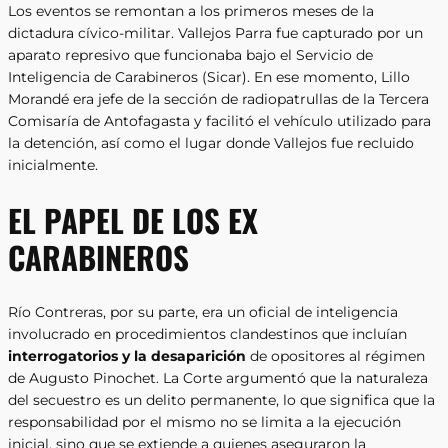
Los eventos se remontan a los primeros meses de la
dictadura cívico-militar. Vallejos Parra fue capturado por un
aparato represivo que funcionaba bajo el Servicio de
Inteligencia de Carabineros (Sicar). En ese momento, Lillo
Morandé era jefe de la sección de radiopatrullas de la Tercera
Comisaría de Antofagasta y facilitó el vehículo utilizado para
la detención, así como el lugar donde Vallejos fue recluido
inicialmente.
EL PAPEL DE LOS EX
CARABINEROS
Río Contreras, por su parte, era un oficial de inteligencia
involucrado en procedimientos clandestinos que incluían
interrogatorios y la desaparición
de opositores al régimen
de Augusto Pinochet. La Corte argumentó que la naturaleza
del secuestro es un delito permanente, lo que significa que la
responsabilidad por el mismo no se limita a la ejecución
inicial, sino que se extiende a quienes aseguraron la