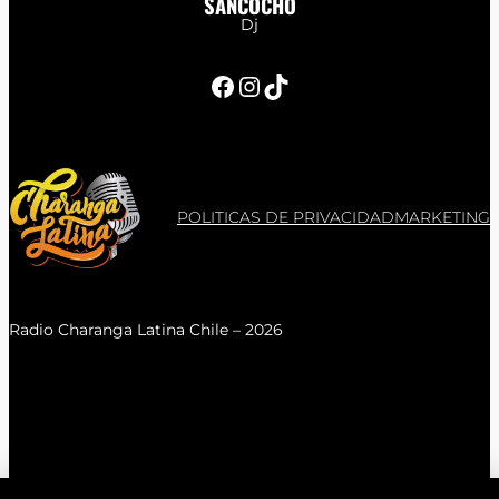
SANCOCHO
Dj
Facebook
Instagram
TikTok
POLITICAS DE PRIVACIDAD
MARKETING
Radio Charanga Latina Chile – 2026