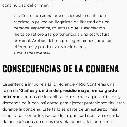
continuidad del crimen.
«La Corte considera que el secuestro calificado
reprime la privación ilegítima de libertad de una
persona específica, mientras que la asociación
ilícita se refiere a la pertenencia a una estructura
criminal. Ambos delitos protegen bienes jurídicos
diferentes y pueden ser sancionados
simultáneamente».
CONSECUENCIAS DE LA CONDENA
La sentencia impone a Lillo Morandé y Río Contreras una
pena de
10 años y un día de presidio mayor en su grado
máximo
, además de inhabilitaciones para cargos públicos y
derechos políticos, así como para ejercer profesiones titulares
durante la condena. Este fallo es parte de un esfuerzo más
amplio por cerrar los vacíos de impunidad que han existido
durante décadas en casos de violaciones a los derechos