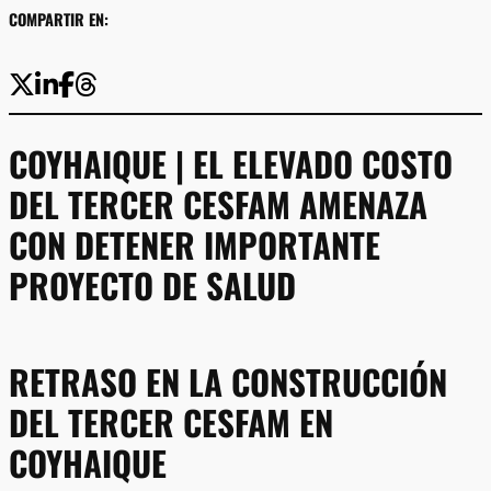
COMPARTIR EN:
COYHAIQUE | EL ELEVADO COSTO
DEL TERCER CESFAM AMENAZA
CON DETENER IMPORTANTE
PROYECTO DE SALUD
RETRASO EN LA CONSTRUCCIÓN
DEL TERCER CESFAM EN
COYHAIQUE