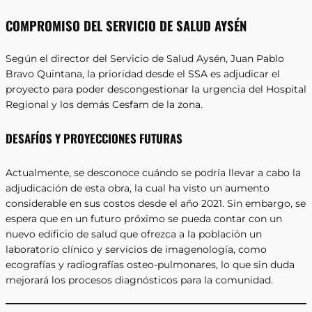
COMPROMISO DEL SERVICIO DE SALUD AYSÉN
Según el director del Servicio de Salud Aysén, Juan Pablo
Bravo Quintana, la prioridad desde el SSA es adjudicar el
proyecto para poder descongestionar la urgencia del Hospital
Regional y los demás Cesfam de la zona.
DESAFÍOS Y PROYECCIONES FUTURAS
Actualmente, se desconoce cuándo se podría llevar a cabo la
adjudicación de esta obra, la cual ha visto un aumento
considerable en sus costos desde el año 2021. Sin embargo, se
espera que en un futuro próximo se pueda contar con un
nuevo edificio de salud que ofrezca a la población un
laboratorio clínico y servicios de imagenología, como
ecografías y radiografías osteo-pulmonares, lo que sin duda
mejorará los procesos diagnósticos para la comunidad.