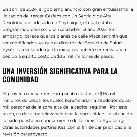
En abril de 2024, el gobierno anunció con gran entusiasmo la
licitación del tercer Cesfam con un Servicio de Alta
Resolutividad adosado en Coyhaique, el cual estaba
programado para ser una realidad en el año 2025. Sin
embargo, parece que los planes de calle Plaza tendrán que
ser modificados, ya que el director del Servicio de Salud
Aysén ha declarado que la iniciativa deberá ser reevaluada
debido a su alto costo de $36 mil millones de pesos.
UNA INVERSIÓN SIGNIFICATIVA PARA LA
COMUNIDAD
El proyecto inicialmente implicaba costos de $16 mil
millones de pesos, los cuales beneficiarían a alrededor de 30
mil personas de la zona alta de la capital regional. Por esta
razón, es de suma relevancia para la comunidad. La situación
ha sido puesta en conocimiento de la ministra Aguilera y
otras autoridades pertinentes, con el fin de dar prioridad a la
revisión del proyecto.