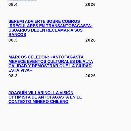
08.4
2026
SEREMI ADVIERTE SOBRE COBROS
IRREGULARES EN TRANSANTOFAGASTA:
USUARIOS DEBEN RECLAMAR A SUS
BANCOS
08.3
2026
MARCOS CELEDÓN: «ANTOFAGASTA
MERECE EVENTOS CULTURALES DE ALTA
CALIDAD Y DEMOSTRAR QUE LA CIUDAD
ESTÁ VIVA»
08.3
2026
JOAQUÍN VILLARINO: LA VISIÓN
OPTIMISTA DE ANTOFAGASTA EN EL
CONTEXTO MINERO CHILENO