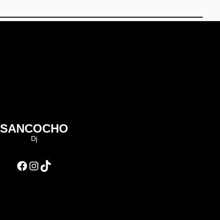
SANCOCHO
Dj
Facebook
Instagram
TikTok