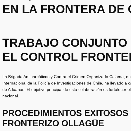
EN LA FRONTERA DE
TRABAJO CONJUNTO
EL CONTROL FRONTE
La Brigada Antinarcóticos y Contra el Crimen Organizado Calama, en
Internacional de la Policía de Investigaciones de Chile, ha llevado a
de Aduanas. El objetivo principal de esta colaboración es fortalecer el c
nacional.
PROCEDIMIENTOS EXITOSOS
FRONTERIZO OLLAGÜE