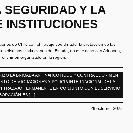
 SEGURIDAD Y LA
 INSTITUCIONES
iones de Chile con el trabajo coordinado, la protección de las
 las distintas instituciones del Estado, en este caso con Aduanas,
 el crimen organizado en la región.
ZO LA BRIGADA ANTINARCÓTICOS Y CONTRA EL CRIMEN
TO DE MIGRACIONES Y POLICÍA INTERNACIONAL DE LA
 UN TRABAJO PERMANENTE EN CONJUNTO CON EL SERVICIO
BORACIÓN ES […]
28 octubre, 2025