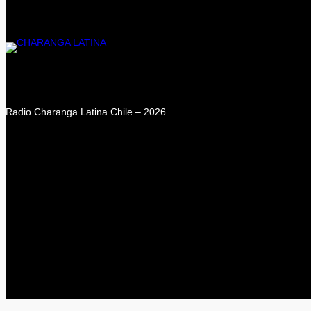
Radio Charanga Latina Chile – 2026