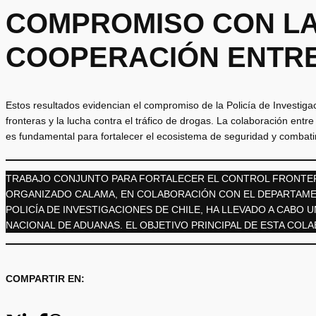
COMPROMISO CON LA
COOPERACIÓN ENTRE
Estos resultados evidencian el compromiso de la Policía de Investigac
fronteras y la lucha contra el tráfico de drogas. La colaboración entre
es fundamental para fortalecer el ecosistema de seguridad y combatir
TRABAJO CONJUNTO PARA FORTALECER EL CONTROL FRONTERI
ORGANIZADO CALAMA, EN COLABORACIÓN CON EL DEPARTAMEN
POLICÍA DE INVESTIGACIONES DE CHILE, HA LLEVADO A CABO
NACIONAL DE ADUANAS. EL OBJETIVO PRINCIPAL DE ESTA COLA
COMPARTIR EN: