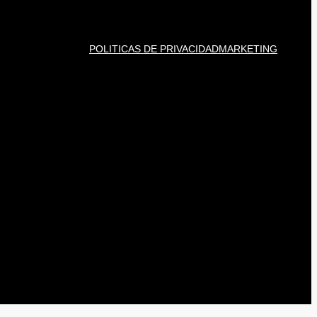
POLITICAS DE PRIVACIDAD
MARKETING