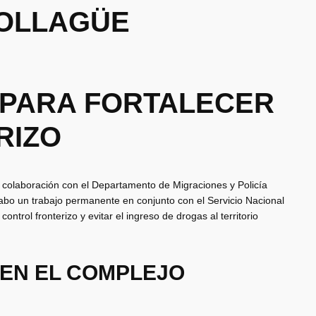
 OLLAGÜE
 PARA FORTALECER
RIZO
 colaboración con el Departamento de Migraciones y Policía
 cabo un trabajo permanente en conjunto con el Servicio Nacional
ontrol fronterizo y evitar el ingreso de drogas al territorio
 EN EL COMPLEJO