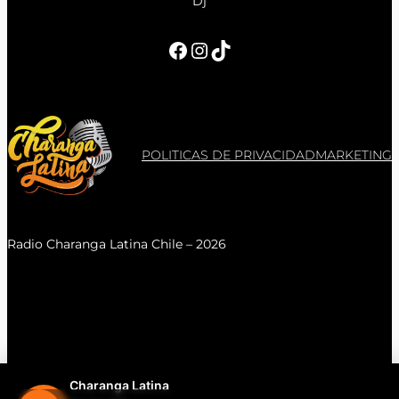
Dj
Facebook
Instagram
TikTok
POLITICAS DE PRIVACIDAD
MARKETING
Radio Charanga Latina Chile – 2026
Charanga Latina