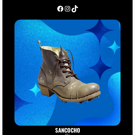
Facebook
Instagram
TikTok
SANCOCHO