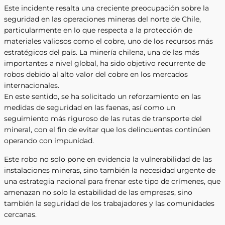
Este incidente resalta una creciente preocupación sobre la
seguridad en las operaciones mineras del norte de Chile,
particularmente en lo que respecta a la protección de
materiales valiosos como el cobre, uno de los recursos más
estratégicos del país. La minería chilena, una de las más
importantes a nivel global, ha sido objetivo recurrente de
robos debido al alto valor del cobre en los mercados
internacionales.
En este sentido, se ha solicitado un reforzamiento en las
medidas de seguridad en las faenas, así como un
seguimiento más riguroso de las rutas de transporte del
mineral, con el fin de evitar que los delincuentes continúen
operando con impunidad.
Este robo no solo pone en evidencia la vulnerabilidad de las
instalaciones mineras, sino también la necesidad urgente de
una estrategia nacional para frenar este tipo de crímenes, que
amenazan no solo la estabilidad de las empresas, sino
también la seguridad de los trabajadores y las comunidades
cercanas.