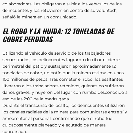
colaboradoras. Les obligaron a subir a los vehículos de los
delincuentes y los retuvieron en contra de su voluntad”,
señaló la minera en un comunicado.
EL ROBO Y LA HUIDA: 12 TONELADAS DE
COBRE PERDIDAS
Utilizando el vehículo de servicio de los trabajadores
secuestrados, los delincuentes lograron derribar el cierre
perimetral del patio y sustrajeron aproximadamente 12
toneladas de cobre, un botín que la minera estima en unos
100 millones de pesos. Tras cometer el robo, los asaltantes
liberaron a los trabajadores retenidos, quienes no sufrieron
daños graves, y huyeron del lugar con rumbo desconocido a
eso de las 2:00 de la madrugada.
Durante el transcurso del asalto, los delincuentes utilizaron
los canales radiales de la minera para comunicarse entre sí y
amedrentar al personal, confirmando que el robo fue
cuidadosamente planeado y ejecutado de manera
coordinada.