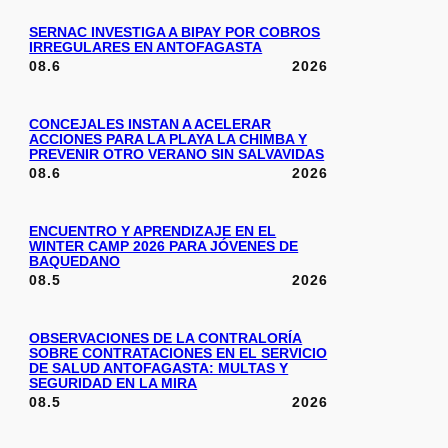
SERNAC INVESTIGA A BIPAY POR COBROS
IRREGULARES EN ANTOFAGASTA
08.6
2026
CONCEJALES INSTAN A ACELERAR
ACCIONES PARA LA PLAYA LA CHIMBA Y
PREVENIR OTRO VERANO SIN SALVAVIDAS
08.6
2026
ENCUENTRO Y APRENDIZAJE EN EL
WINTER CAMP 2026 PARA JÓVENES DE
BAQUEDANO
08.5
2026
OBSERVACIONES DE LA CONTRALORÍA
SOBRE CONTRATACIONES EN EL SERVICIO
DE SALUD ANTOFAGASTA: MULTAS Y
SEGURIDAD EN LA MIRA
08.5
2026