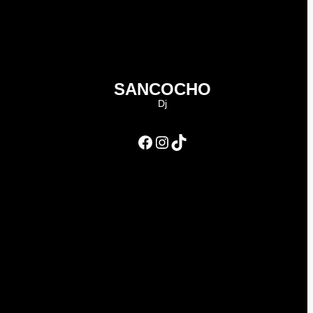
SANCOCHO
Dj
Facebook
Instagram
TikTok