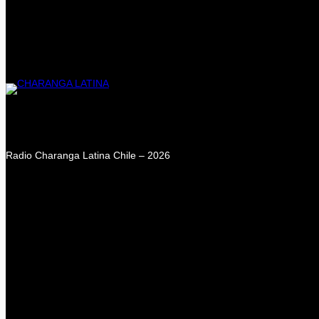
Radio Charanga Latina Chile – 2026