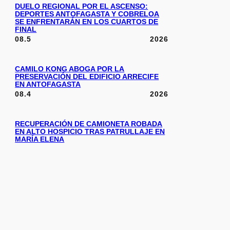
DUELO REGIONAL POR EL ASCENSO:
DEPORTES ANTOFAGASTA Y COBRELOA
SE ENFRENTARÁN EN LOS CUARTOS DE
FINAL
08.5
2026
CAMILO KONG ABOGA POR LA
PRESERVACIÓN DEL EDIFICIO ARRECIFE
EN ANTOFAGASTA
08.4
2026
RECUPERACIÓN DE CAMIONETA ROBADA
EN ALTO HOSPICIO TRAS PATRULLAJE EN
MARÍA ELENA