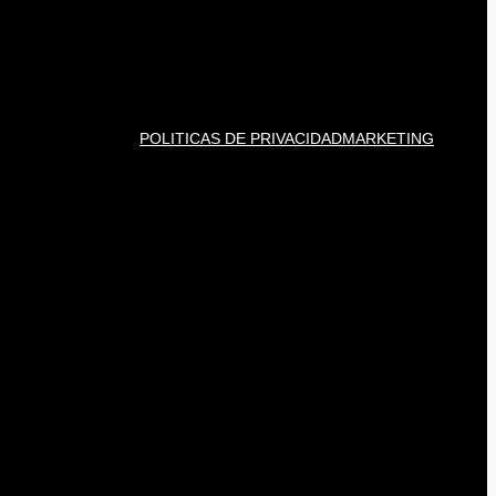
POLITICAS DE PRIVACIDAD
MARKETING