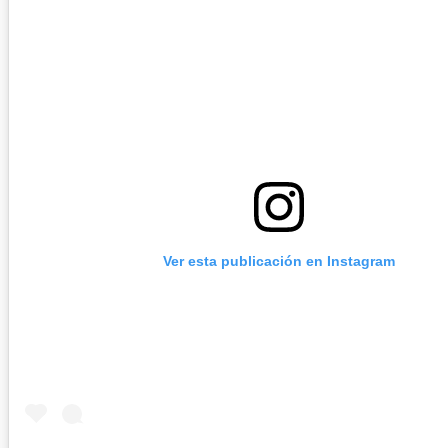
Ver esta publicación en Instagram