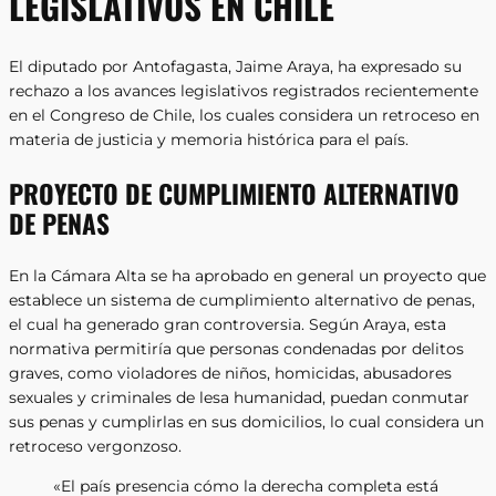
LEGISLATIVOS EN CHILE
El diputado por Antofagasta, Jaime Araya, ha expresado su
rechazo a los avances legislativos registrados recientemente
en el Congreso de Chile, los cuales considera un retroceso en
materia de justicia y memoria histórica para el país.
PROYECTO DE CUMPLIMIENTO ALTERNATIVO
DE PENAS
En la Cámara Alta se ha aprobado en general un proyecto que
establece un sistema de cumplimiento alternativo de penas,
el cual ha generado gran controversia. Según Araya, esta
normativa permitiría que personas condenadas por delitos
graves, como violadores de niños, homicidas, abusadores
sexuales y criminales de lesa humanidad, puedan conmutar
sus penas y cumplirlas en sus domicilios, lo cual considera un
retroceso vergonzoso.
«El país presencia cómo la derecha completa está