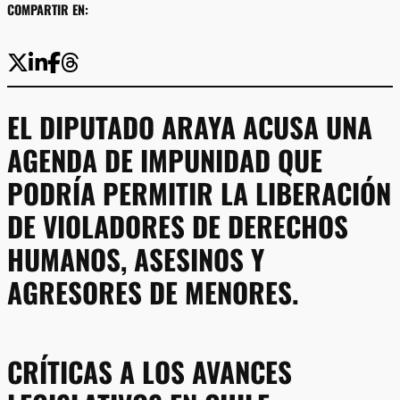
COMPARTIR EN:
EL DIPUTADO ARAYA ACUSA UNA
AGENDA DE IMPUNIDAD QUE
PODRÍA PERMITIR LA LIBERACIÓN
DE VIOLADORES DE DERECHOS
HUMANOS, ASESINOS Y
AGRESORES DE MENORES.
CRÍTICAS A LOS AVANCES