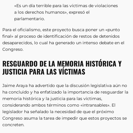
«Es un día terrible para las víctimas de violaciones
a los derechos humanos», expresó el
parlamentario.
Para el oficialismo, este proyecto busca poner un «punto
final» al proceso de identificación de restos de detenidos
desaparecidos, lo cual ha generado un intenso debate en el
Congreso.
RESGUARDO DE LA MEMORIA HISTÓRICA Y
JUSTICIA PARA LAS VÍCTIMAS
Jaime Araya ha advertido que la discusión legislativa aún no
ha concluido y ha enfatizado la importancia de resguardar la
memoria histórica y la justicia para las víctimas,
considerando ambos términos como «intransables». El
legislador ha señalado la necesidad de que el próximo
Congreso asuma la tarea de impedir que estos proyectos se
concreten.