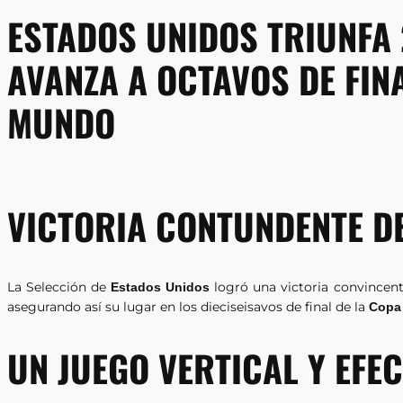
ESTADOS UNIDOS TRIUNFA 
AVANZA A OCTAVOS DE FIN
MUNDO
VICTORIA CONTUNDENTE D
La Selección de
logró una victoria convincen
Estados Unidos
asegurando así su lugar en los dieciseisavos de final de la
Copa
UN JUEGO VERTICAL Y EFE