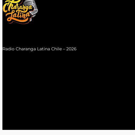
Radio Charanga Latina Chile – 2026