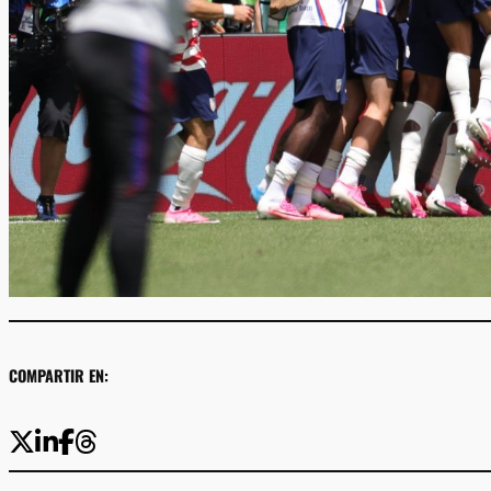
COMPARTIR EN: