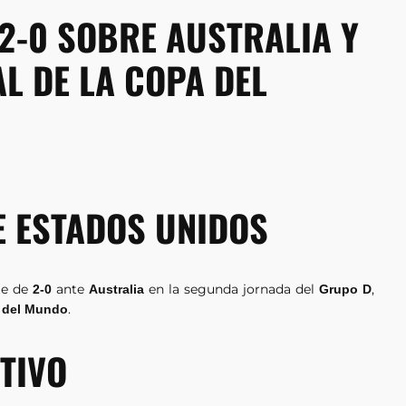
2-0 SOBRE AUSTRALIA Y
AL DE LA COPA DEL
E ESTADOS UNIDOS
te de
ante
en la segunda jornada del
,
2-0
Australia
Grupo D
.
 del Mundo
CTIVO