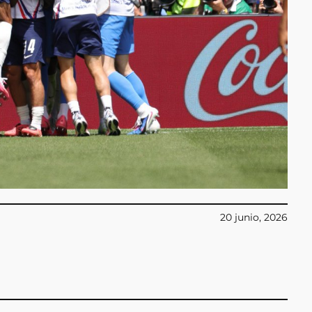
20 junio, 2026