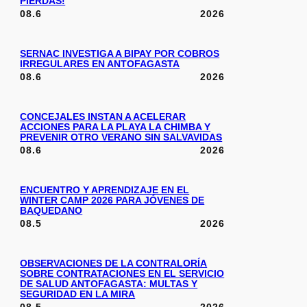
PIERDAS!
08.6
2026
SERNAC INVESTIGA A BIPAY POR COBROS
IRREGULARES EN ANTOFAGASTA
08.6
2026
CONCEJALES INSTAN A ACELERAR
ACCIONES PARA LA PLAYA LA CHIMBA Y
PREVENIR OTRO VERANO SIN SALVAVIDAS
08.6
2026
ENCUENTRO Y APRENDIZAJE EN EL
WINTER CAMP 2026 PARA JÓVENES DE
BAQUEDANO
08.5
2026
OBSERVACIONES DE LA CONTRALORÍA
SOBRE CONTRATACIONES EN EL SERVICIO
DE SALUD ANTOFAGASTA: MULTAS Y
SEGURIDAD EN LA MIRA