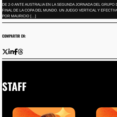
DE 2-0 ANTE AUSTRALIA EN LA SEGUNDA JORNADA DEL GRUPO 
FINAL DE LA COPA DEL MUNDO. UN JUEGO VERTICAL Y EFECTIV
POR MAURICIO […]
COMPARTIR EN:
STAFF