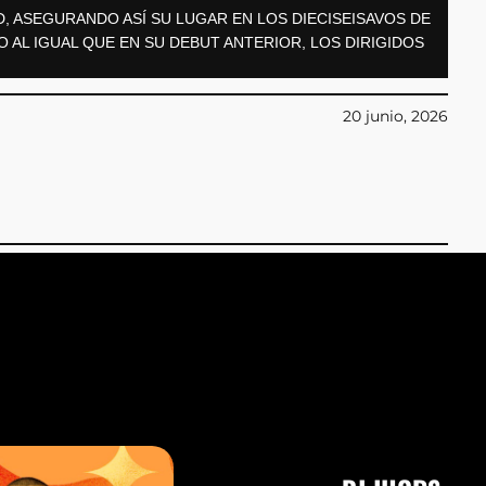
D, ASEGURANDO ASÍ SU LUGAR EN LOS DIECISEISAVOS DE
O AL IGUAL QUE EN SU DEBUT ANTERIOR, LOS DIRIGIDOS
20 junio, 2026