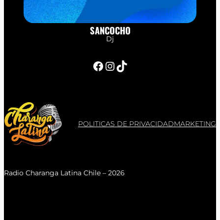
SANCOCHO
Dj
Facebook
Instagram
TikTok
POLITICAS DE PRIVACIDAD
MARKETING
Radio Charanga Latina Chile – 2026