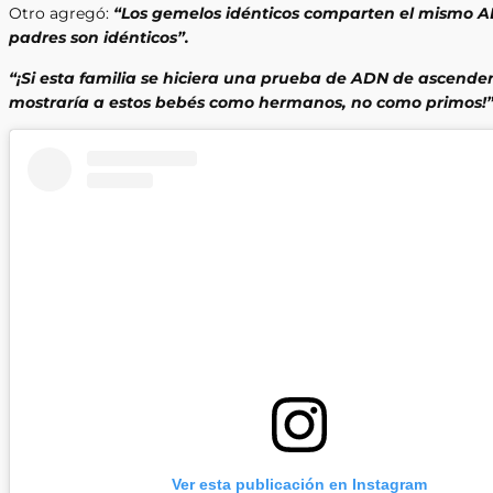
Otro agregó:
“Los gemelos idénticos comparten el mismo 
padres son idénticos”.
“¡Si esta familia se hiciera una prueba de ADN de ascende
mostraría a estos bebés como hermanos, no como primos!
Ver esta publicación en Instagram