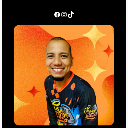
Facebook
Instagram
TikTok