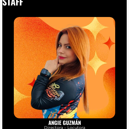
STAFF
ANGIE GUZMÁN
Directora – Locutora