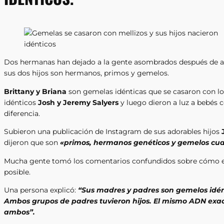
Dos hermanas han dejado a la gente asombrados después de a
sus dos hijos son hermanos, primos y gemelos.
Brittany y Briana
son gemelas idénticas que se casaron con l
idénticos
Josh y Jeremy Salyers
y luego dieron a luz a bebés 
diferencia.
Subieron una publicación de Instagram de sus adorables hijos
dijeron que son
«primos, hermanos genéticos y gemelos cua
Mucha gente tomó los comentarios confundidos sobre cómo e
posible.
Una persona explicó:
“Sus madres y padres son gemelos idén
Ambos grupos de padres tuvieron hijos. El mismo ADN exac
ambos”.