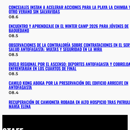
CONCEJALES INSTAN A ACELERAR ACCIONES PARA LA PLAYA LA CHIMBA 
OTRO VERANO SIN SALVAVIDAS
08.6
ENCUENTRO Y APRENDIZAJE EN EL WINTER CAMP 2026 PARA JÓVENES DE
BAQUEDANO
08.5
OBSERVACIONES DE LA CONTRALORÍA SOBRE CONTRATACIONES EN EL SER
SALUD ANTOFAGASTA: MULTAS Y SEGURIDAD EN LA MIRA
08.5
DUELO REGIONAL POR EL ASCENSO: DEPORTES ANTOFAGASTA Y COBRELOA
ENFRENTARÁN EN LOS CUARTOS DE FINAL
08.5
CAMILO KONG ABOGA POR LA PRESERVACIÓN DEL EDIFICIO ARRECIFE EN
ANTOFAGASTA
08.4
RECUPERACIÓN DE CAMIONETA ROBADA EN ALTO HOSPICIO TRAS PATRULL
MARÍA ELENA