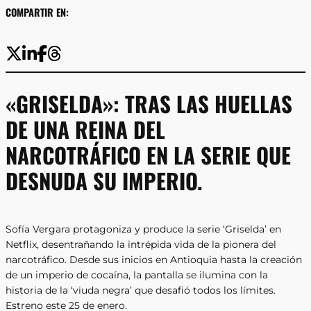
COMPARTIR EN:
«GRISELDA»: TRAS LAS HUELLAS
DE UNA REINA DEL
NARCOTRÁFICO EN LA SERIE QUE
DESNUDA SU IMPERIO.
Sofía Vergara protagoniza y produce la serie ‘Griselda’ en
Netflix, desentrañando la intrépida vida de la pionera del
narcotráfico. Desde sus inicios en Antioquia hasta la creación
de un imperio de cocaína, la pantalla se ilumina con la
historia de la ‘viuda negra’ que desafió todos los límites.
Estreno este 25 de enero.