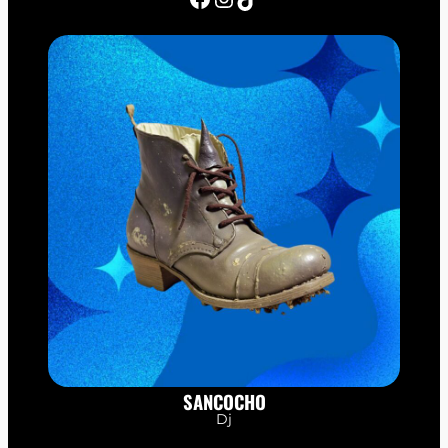
SANCOCHO
Dj