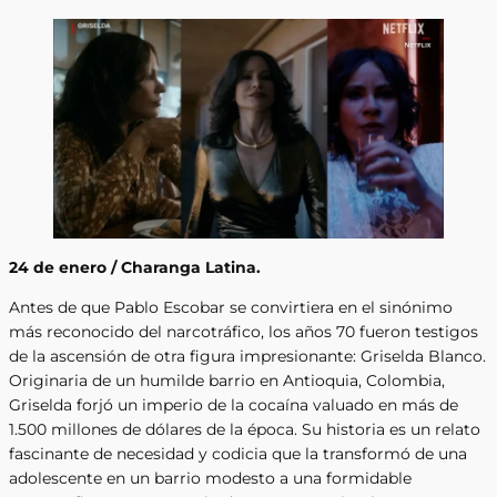
24 de enero / Charanga Latina.
Antes de que Pablo Escobar se convirtiera en el sinónimo
más reconocido del narcotráfico, los años 70 fueron testigos
de la ascensión de otra figura impresionante: Griselda Blanco.
Originaria de un humilde barrio en Antioquia, Colombia,
Griselda forjó un imperio de la cocaína valuado en más de
1.500 millones de dólares de la época. Su historia es un relato
fascinante de necesidad y codicia que la transformó de una
adolescente en un barrio modesto a una formidable