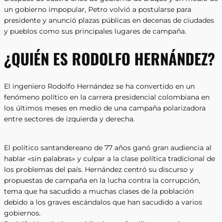
un gobierno impopular, Petro volvió a postularse para
presidente y anunció plazas públicas en decenas de ciudades
y pueblos como sus principales lugares de campaña.
¿QUIÉN ES RODOLFO HERNÁNDEZ?
El ingeniero Rodolfo Hernández se ha convertido en un
fenómeno político en la carrera presidencial colombiana en
los últimos meses en medio de una campaña polarizadora
entre sectores de izquierda y derecha.
El político santandereano de 77 años ganó gran audiencia al
hablar «sin palabras» y culpar a la clase política tradicional de
los problemas del país. Hernández centró su discurso y
propuestas de campaña en la lucha contra la corrupción,
tema que ha sacudido a muchas clases de la población
debido a los graves escándalos que han sacudido a varios
gobiernos.