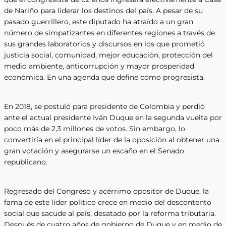
de Nariño para liderar los destinos del país. A pesar de su
pasado guerrillero, este diputado ha atraído a un gran
número de simpatizantes en diferentes regiones a través de
sus grandes laboratorios y discursos en los que prometió
justicia social, comunidad, mejor educación, protección del
medio ambiente, anticorrupción y mayor prosperidad
económica. En una agenda que define como progresista.
En 2018, se postuló para presidente de Colombia y perdió
ante el actual presidente Iván Duque en la segunda vuelta por
poco más de 2,3 millones de votos. Sin embargo, lo
convertiría en el principal líder de la oposición al obtener una
gran votación y asegurarse un escaño en el Senado
republicano.
Regresado del Congreso y acérrimo opositor de Duque, la
fama de este líder político crece en medio del descontento
social que sacude al país, desatado por la reforma tributaria.
Después de cuatro años de gobierno de Duque y en medio de