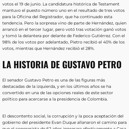
votos el 19 de junio. La candidatura histórica de Testament
mantuvo el puesto número uno en el resultado de tres votos
para la Oficina del Registrador, que ha continuado esta
tendencia. Pero la sorpresa vino de parte de Hernández, quien
arrancó en el tercer lugar, pero votó tras votación ganó votos
y tomó la delantera por delante de Federico Gutiérrez. Con el
98% de los votos por adelantado, Pietro recibió el 40% de los
votos, mientras que Hernández recibió el 28%.
LA HISTORIA DE GUSTAVO PETRO
El senador Gustavo Petro es una de las figuras más
destacadas de la izquierda, y en los últimos años se ha
convertido en una de las opciones reales de este sector
político para acercarse a la presidencia de Colombia.
El descontento social, la corrupción y la poca aceptación del
gobierno del presidente Evan Duque allanaron el camino para
que el congresista de 62 años ingresara efectivamente a Casa