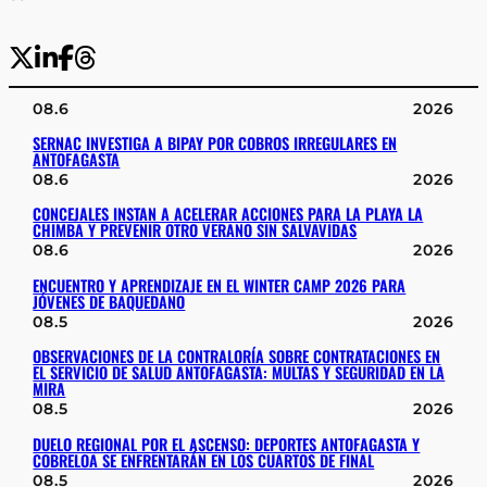
08.6
2026
SERNAC INVESTIGA A BIPAY POR COBROS IRREGULARES EN
ANTOFAGASTA
08.6
2026
CONCEJALES INSTAN A ACELERAR ACCIONES PARA LA PLAYA LA
CHIMBA Y PREVENIR OTRO VERANO SIN SALVAVIDAS
08.6
2026
ENCUENTRO Y APRENDIZAJE EN EL WINTER CAMP 2026 PARA
JÓVENES DE BAQUEDANO
08.5
2026
OBSERVACIONES DE LA CONTRALORÍA SOBRE CONTRATACIONES EN
EL SERVICIO DE SALUD ANTOFAGASTA: MULTAS Y SEGURIDAD EN LA
MIRA
08.5
2026
DUELO REGIONAL POR EL ASCENSO: DEPORTES ANTOFAGASTA Y
COBRELOA SE ENFRENTARÁN EN LOS CUARTOS DE FINAL
08.5
2026