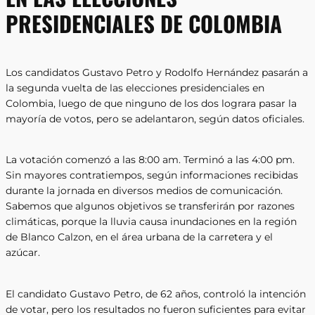
PRESIDENCIALES DE COLOMBIA
Los candidatos Gustavo Petro y Rodolfo Hernández pasarán a
la segunda vuelta de las elecciones presidenciales en
Colombia, luego de que ninguno de los dos lograra pasar la
mayoría de votos, pero se adelantaron, según datos oficiales.
La votación comenzó a las 8:00 am. Terminó a las 4:00 pm.
Sin mayores contratiempos, según informaciones recibidas
durante la jornada en diversos medios de comunicación.
Sabemos que algunos objetivos se transferirán por razones
climáticas, porque la lluvia causa inundaciones en la región
de Blanco Calzon, en el área urbana de la carretera y el
azúcar.
El candidato Gustavo Petro, de 62 años, controló la intención
de votar, pero los resultados no fueron suficientes para evitar