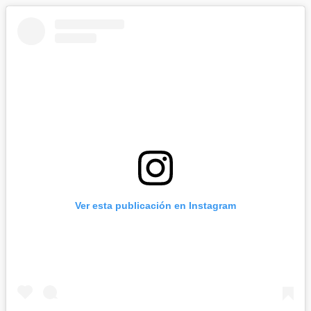
Ver esta publicación en Instagram