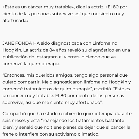
«Este es un cáncer muy tratable», dice la actriz. «El 80 por
ciento de las personas sobrevive, así que me siento muy
afortunada»
JANE FONDA HA sido diagnosticada con Linfoma no
Hodgkin. La actriz de 84 años reveló su diagnóstico en una
publicación de Instagram el viernes, diciendo que ya
comenzó la quimioterapia.
“Entonces, mis queridos amigos, tengo algo personal que
quiero compartir. Me diagnosticaron linfoma no Hodgkin y
comencé tratamientos de quimioterapia”, escribió. “Este es
un cáncer muy tratable. El 80 por ciento de las personas
sobrevive, así que me siento muy afortunado”.
Compartió que ha estado recibiendo quimioterapia durante
seis meses y está “manejando los tratamientos bastante
bien”, y señaló que no tiene planes de dejar que el cáncer la
frene o interfiera con su activismo climático.