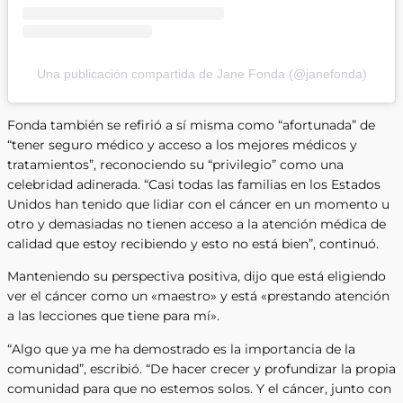
Una publicación compartida de Jane Fonda (@janefonda)
Fonda también se refirió a sí misma como “afortunada” de
“tener seguro médico y acceso a los mejores médicos y
tratamientos”, reconociendo su “privilegio” como una
celebridad adinerada. “Casi todas las familias en los Estados
Unidos han tenido que lidiar con el cáncer en un momento u
otro y demasiadas no tienen acceso a la atención médica de
calidad que estoy recibiendo y esto no está bien”, continuó.
Manteniendo su perspectiva positiva, dijo que está eligiendo
ver el cáncer como un «maestro» y está «prestando atención
a las lecciones que tiene para mí».
“Algo que ya me ha demostrado es la importancia de la
comunidad”, escribió. “De hacer crecer y profundizar la propia
comunidad para que no estemos solos. Y el cáncer, junto con