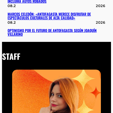
INCLUIRÁ AUTOS ROBADOS
08.2
2026
MARCOS CELEDÓN: «ANTOFAGASTA MERECE DISFRUTAR DE
ESPECTÁCULOS CULTURALES DE ALTA CALIDAD»
08.2
2026
OPTIMISMO POR EL FUTURO DE ANTOFAGASTA SEGÚN JOAQUÍN
VILLARINO
STAFF