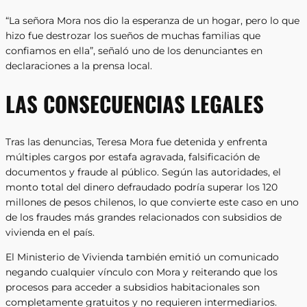
“La señora Mora nos dio la esperanza de un hogar, pero lo que
hizo fue destrozar los sueños de muchas familias que
confiamos en ella”, señaló uno de los denunciantes en
declaraciones a la prensa local.
LAS CONSECUENCIAS LEGALES
Tras las denuncias, Teresa Mora fue detenida y enfrenta
múltiples cargos por estafa agravada, falsificación de
documentos y fraude al público. Según las autoridades, el
monto total del dinero defraudado podría superar los 120
millones de pesos chilenos, lo que convierte este caso en uno
de los fraudes más grandes relacionados con subsidios de
vivienda en el país.
El Ministerio de Vivienda también emitió un comunicado
negando cualquier vínculo con Mora y reiterando que los
procesos para acceder a subsidios habitacionales son
completamente gratuitos y no requieren intermediarios.