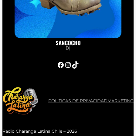
SANCOCHO
Dj
Facebook
Instagram
TikTok
POLITICAS DE PRIVACIDAD
MARKETING
Radio Charanga Latina Chile – 2026