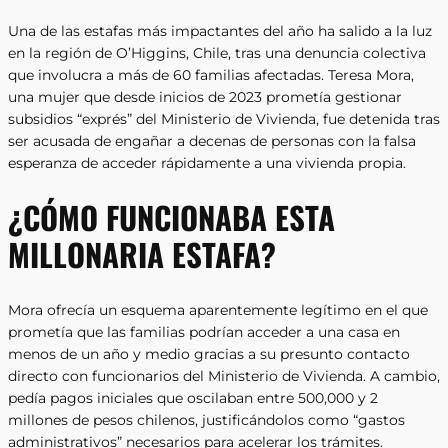
Una de las estafas más impactantes del año ha salido a la luz
en la región de O’Higgins, Chile, tras una denuncia colectiva
que involucra a más de 60 familias afectadas. Teresa Mora,
una mujer que desde inicios de 2023 prometía gestionar
subsidios “exprés” del Ministerio de Vivienda, fue detenida tras
ser acusada de engañar a decenas de personas con la falsa
esperanza de acceder rápidamente a una vivienda propia.
¿CÓMO FUNCIONABA ESTA
MILLONARIA ESTAFA?
Mora ofrecía un esquema aparentemente legítimo en el que
prometía que las familias podrían acceder a una casa en
menos de un año y medio gracias a su presunto contacto
directo con funcionarios del Ministerio de Vivienda. A cambio,
pedía pagos iniciales que oscilaban entre 500,000 y 2
millones de pesos chilenos, justificándolos como “gastos
administrativos” necesarios para acelerar los trámites.