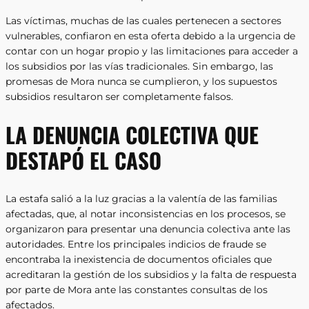
Las víctimas, muchas de las cuales pertenecen a sectores
vulnerables, confiaron en esta oferta debido a la urgencia de
contar con un hogar propio y las limitaciones para acceder a
los subsidios por las vías tradicionales. Sin embargo, las
promesas de Mora nunca se cumplieron, y los supuestos
subsidios resultaron ser completamente falsos.
LA DENUNCIA COLECTIVA QUE
DESTAPÓ EL CASO
La estafa salió a la luz gracias a la valentía de las familias
afectadas, que, al notar inconsistencias en los procesos, se
organizaron para presentar una denuncia colectiva ante las
autoridades. Entre los principales indicios de fraude se
encontraba la inexistencia de documentos oficiales que
acreditaran la gestión de los subsidios y la falta de respuesta
por parte de Mora ante las constantes consultas de los
afectados.