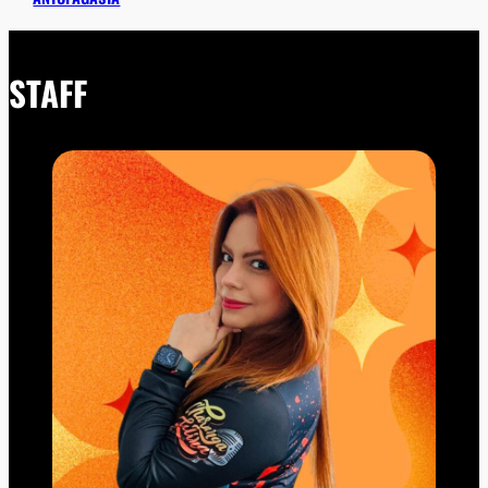
STAFF