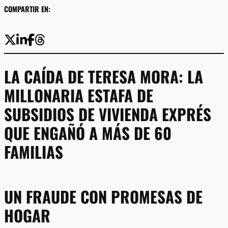
COMPARTIR EN:
LA CAÍDA DE TERESA MORA: LA
MILLONARIA ESTAFA DE
SUBSIDIOS DE VIVIENDA EXPRÉS
QUE ENGAÑÓ A MÁS DE 60
FAMILIAS
UN FRAUDE CON PROMESAS DE
HOGAR