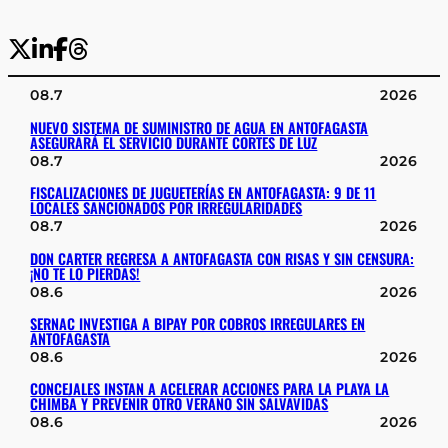
08.7
2026
NUEVO SISTEMA DE SUMINISTRO DE AGUA EN ANTOFAGASTA
ASEGURARÁ EL SERVICIO DURANTE CORTES DE LUZ
08.7
2026
FISCALIZACIONES DE JUGUETERÍAS EN ANTOFAGASTA: 9 DE 11
LOCALES SANCIONADOS POR IRREGULARIDADES
08.7
2026
DON CARTER REGRESA A ANTOFAGASTA CON RISAS Y SIN CENSURA:
¡NO TE LO PIERDAS!
08.6
2026
SERNAC INVESTIGA A BIPAY POR COBROS IRREGULARES EN
ANTOFAGASTA
08.6
2026
CONCEJALES INSTAN A ACELERAR ACCIONES PARA LA PLAYA LA
CHIMBA Y PREVENIR OTRO VERANO SIN SALVAVIDAS
08.6
2026