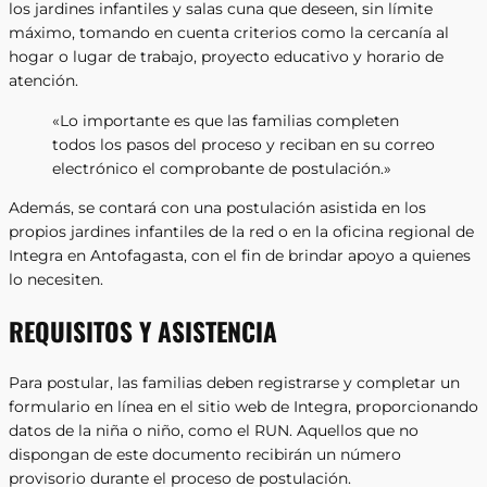
los jardines infantiles y salas cuna que deseen, sin límite
máximo, tomando en cuenta criterios como la cercanía al
hogar o lugar de trabajo, proyecto educativo y horario de
atención.
«Lo importante es que las familias completen
todos los pasos del proceso y reciban en su correo
electrónico el comprobante de postulación.»
Además, se contará con una postulación asistida en los
propios jardines infantiles de la red o en la oficina regional de
Integra en Antofagasta, con el fin de brindar apoyo a quienes
lo necesiten.
REQUISITOS Y ASISTENCIA
Para postular, las familias deben registrarse y completar un
formulario en línea en el sitio web de Integra, proporcionando
datos de la niña o niño, como el RUN. Aquellos que no
dispongan de este documento recibirán un número
provisorio durante el proceso de postulación.