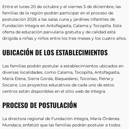
Entre el lunes 20 de octubre y el viernes 5 de diciembre, las
familias de la región podrán participar en el proceso de
postulación 2026 a las salas cuna y jardines infantiles de
Fundación Integra en Antofagasta, Calama y Tocopilla. Esta
oferta de educación parvularia gratuita y de calidad está
dirigida a niñas y niños entre los tres meses y los cuatro años.
UBICACIÓN DE LOS ESTABLECIMIENTOS
Las familias podrán postular a establecimientos ubicados en
diversas localidades, como Calama, Tocopilla, Antofagasta,
María Elena, Sierra Gorda, Baquedano, Toconao, Peine y
Socaire. Los proyectos educativos de cada uno de estos
centros están disponibles en el sitio web de Integra.
PROCESO DE POSTULACIÓN
La directora regional de Fundación Integra, María Órdenes
Mundaca, enfatizó que las familias podrán postular a todos