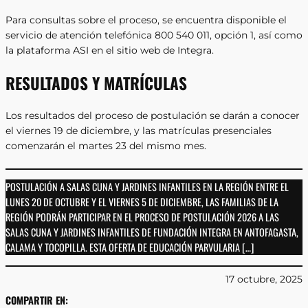
Para consultas sobre el proceso, se encuentra disponible el
servicio de atención telefónica 800 540 011, opción 1, así como
la plataforma ASI en el sitio web de Integra.
RESULTADOS Y MATRÍCULAS
Los resultados del proceso de postulación se darán a conocer
el viernes 19 de diciembre, y las matrículas presenciales
comenzarán el martes 23 del mismo mes.
POSTULACIÓN A SALAS CUNA Y JARDINES INFANTILES EN LA REGIÓN ENTRE EL
LUNES 20 DE OCTUBRE Y EL VIERNES 5 DE DICIEMBRE, LAS FAMILIAS DE LA
REGIÓN PODRÁN PARTICIPAR EN EL PROCESO DE POSTULACIÓN 2026 A LAS
SALAS CUNA Y JARDINES INFANTILES DE FUNDACIÓN INTEGRA EN ANTOFAGASTA,
CALAMA Y TOCOPILLA. ESTA OFERTA DE EDUCACIÓN PARVULARIA […]
17 octubre, 2025
COMPARTIR EN: