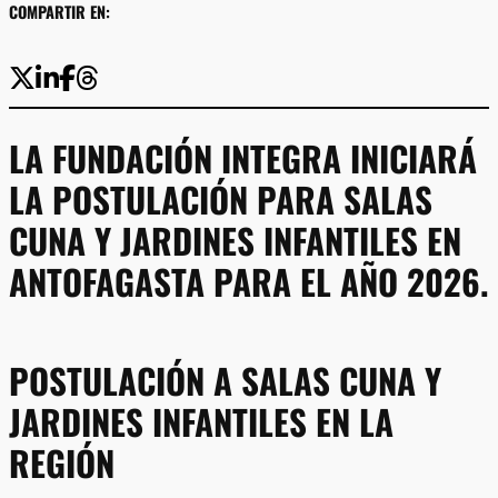
COMPARTIR EN:
LA FUNDACIÓN INTEGRA INICIARÁ
LA POSTULACIÓN PARA SALAS
CUNA Y JARDINES INFANTILES EN
ANTOFAGASTA PARA EL AÑO 2026.
POSTULACIÓN A SALAS CUNA Y
JARDINES INFANTILES EN LA
REGIÓN