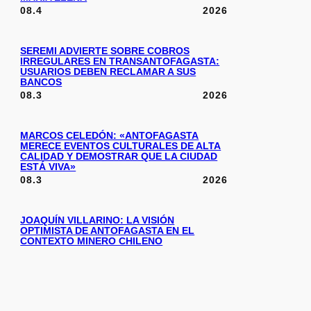
08.4
2026
SEREMI ADVIERTE SOBRE COBROS
IRREGULARES EN TRANSANTOFAGASTA:
USUARIOS DEBEN RECLAMAR A SUS
BANCOS
08.3
2026
MARCOS CELEDÓN: «ANTOFAGASTA
MERECE EVENTOS CULTURALES DE ALTA
CALIDAD Y DEMOSTRAR QUE LA CIUDAD
ESTÁ VIVA»
08.3
2026
JOAQUÍN VILLARINO: LA VISIÓN
OPTIMISTA DE ANTOFAGASTA EN EL
CONTEXTO MINERO CHILENO