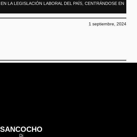
EN LA LEGISLACIÓN LABORAL DEL PAÍS, CENTRÁNDOSE EN
1 septiembre, 2024
SANCOCHO
Dj