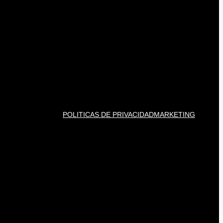
POLITICAS DE PRIVACIDAD
MARKETING