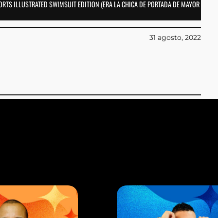
ORTS ILLUSTRATED SWIMSUIT EDITION (ERA LA CHICA DE PORTADA DE MAYOR
31 agosto, 2022