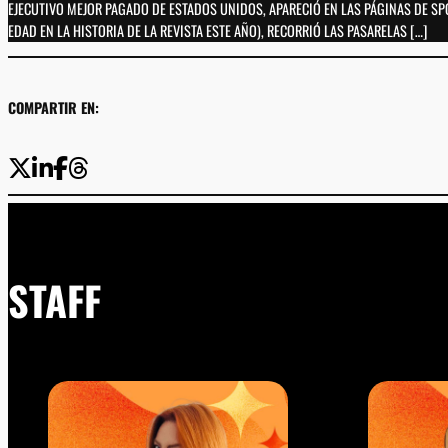
EJECUTIVO MEJOR PAGADO DE ESTADOS UNIDOS, APARECIÓ EN LAS PÁGINAS DE SP
EDAD EN LA HISTORIA DE LA REVISTA ESTE AÑO), RECORRIÓ LAS PASARELAS […]
COMPARTIR EN:
STAFF