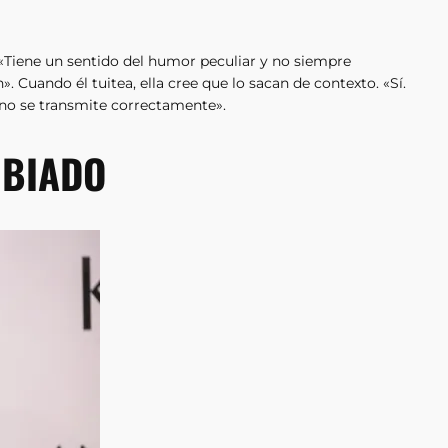
Tiene un sentido del humor peculiar y no siempre
. Cuando él tuitea, ella cree que lo sacan de contexto. «Sí.
 no se transmite correctamente».
MBIADO