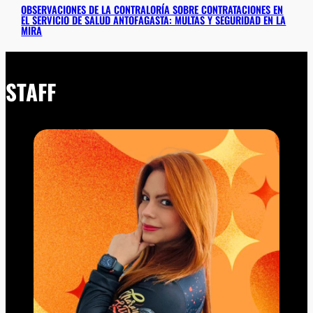
OBSERVACIONES DE LA CONTRALORÍA SOBRE CONTRATACIONES EN
EL SERVICIO DE SALUD ANTOFAGASTA: MULTAS Y SEGURIDAD EN LA
MIRA
STAFF