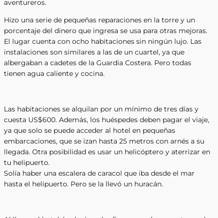
aventureros.
Hizo una serie de pequeñas reparaciones en la torre y un
porcentaje del dinero que ingresa se usa para otras mejoras.
El lugar cuenta con ocho habitaciones sin ningún lujo. Las
instalaciones son similares a las de un cuartel, ya que
albergaban a cadetes de la Guardia Costera. Pero todas
tienen agua caliente y cocina.
Las habitaciones se alquilan por un mínimo de tres días y
cuesta US$600. Además, los huéspedes deben pagar el viaje,
ya que solo se puede acceder al hotel en pequeñas
embarcaciones, que se izan hasta 25 metros con arnés a su
llegada. Otra posibilidad es usar un helicóptero y aterrizar en
tu helipuerto.
Solía ​​haber una escalera de caracol que iba desde el mar
hasta el helipuerto. Pero se la llevó un huracán.