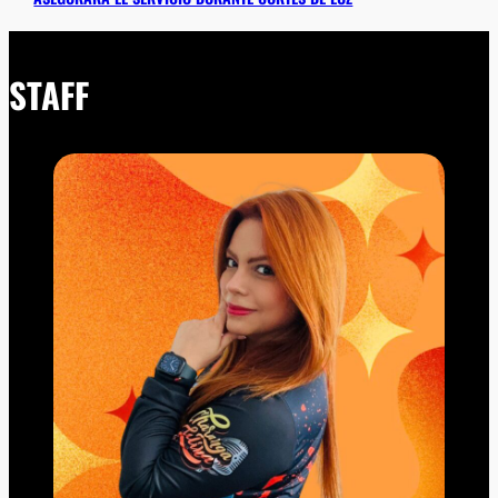
STAFF