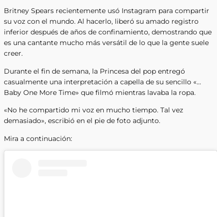
Britney Spears recientemente usó Instagram para compartir
su voz con el mundo. Al hacerlo, liberó su amado registro
inferior después de años de confinamiento, demostrando que
es una cantante mucho más versátil de lo que la gente suele
creer.
Durante el fin de semana, la Princesa del pop entregó
casualmente una interpretación a capella de su sencillo «…
Baby One More Time» que filmó mientras lavaba la ropa.
«No he compartido mi voz en mucho tiempo. Tal vez
demasiado», escribió en el pie de foto adjunto.
Mira a continuación: