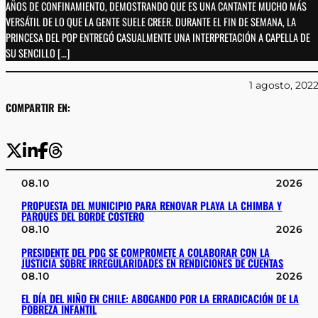
AÑOS DE CONFINAMIENTO, DEMOSTRANDO QUE ES UNA CANTANTE MUCHO MÁS
VERSÁTIL DE LO QUE LA GENTE SUELE CREER. DURANTE EL FIN DE SEMANA, LA
PRINCESA DEL POP ENTREGÓ CASUALMENTE UNA INTERPRETACIÓN A CAPELLA DE
SU SENCILLO […]
1 agosto, 202
COMPARTIR EN:
08.10
2026
PROPUESTA DEL MUNICIPIO PARA RENOVAR PLAYA LA CHIMBA Y
PARQUES DEL BORDE COSTERO
08.10
2026
PRESIDENTE DEL PDG SE COMPROMETE A COLABORAR CON LA
JUSTICIA SOBRE IRREGULARIDADES EN RENDICIONES DE CUENTAS
08.10
2026
EL DÍA DEL NIÑO EN CHILE: ABOGANDO POR LA ERRADICACIÓN DE LA
POBREZA INFANTIL