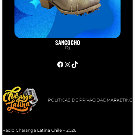
SANCOCHO
Dj
Facebook
Instagram
TikTok
POLITICAS DE PRIVACIDAD
MARKETING
Radio Charanga Latina Chile – 2026