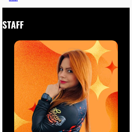
STAFF