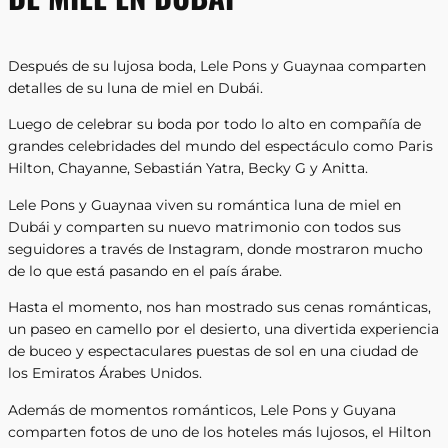
Después de su lujosa boda, Lele Pons y Guaynaa comparten
detalles de su luna de miel en Dubái.
Luego de celebrar su boda por todo lo alto en compañía de
grandes celebridades del mundo del espectáculo como Paris
Hilton, Chayanne, Sebastián Yatra, Becky G y Anitta.
Lele Pons y Guaynaa viven su romántica luna de miel en
Dubái y comparten su nuevo matrimonio con todos sus
seguidores a través de Instagram, donde mostraron mucho
de lo que está pasando en el país árabe.
Hasta el momento, nos han mostrado sus cenas románticas,
un paseo en camello por el desierto, una divertida experiencia
de buceo y espectaculares puestas de sol en una ciudad de
los Emiratos Árabes Unidos.
Además de momentos románticos, Lele Pons y Guyana
comparten fotos de uno de los hoteles más lujosos, el Hilton