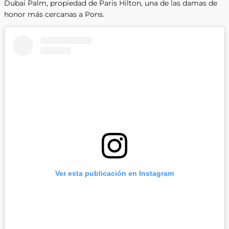
Dubai Palm, propiedad de Paris Hilton, una de las damas de
honor más cercanas a Pons.
Ver esta publicación en Instagram