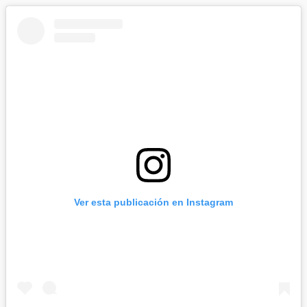
Ver esta publicación en Instagram