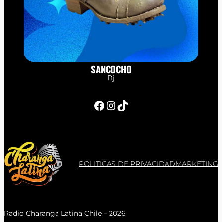
SANCOCHO
Dj
Facebook
Instagram
TikTok
POLITICAS DE PRIVACIDAD
MARKETING
Radio Charanga Latina Chile – 2026