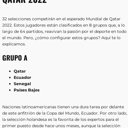
32 selecciones competirán en el esperado Mundial de Qatar
2022. Estos jugadores están clasificados en 8 grupos que, a lo
largo de 64 partidos, reavivan la pasión por el deporte en todo
el mundo. Pero, ¿cómo configurar estos grupos? Aquí te lo
explicamos.
GRUPO A
Qatar
Ecuador
Senegal
Países Bajos
Naciones latinoamericanas tienen una dura tarea por delante
de este anfitrión de la Copa del Mundo, Ecuador. Por otro lado,
la selección holandesa es la favorita de los expertos para el
primer puesto desde hace unos meses, aunque la selección