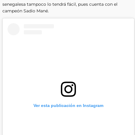
senegalesa tampoco lo tendrá fácil, pues cuenta con el
campeón Sadio Mané.
Ver esta publicación en Instagram