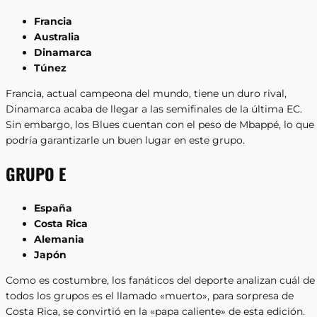
Francia
Australia
Dinamarca
Túnez
Francia, actual campeona del mundo, tiene un duro rival,
Dinamarca acaba de llegar a las semifinales de la última EC.
Sin embargo, los Blues cuentan con el peso de Mbappé, lo que
podría garantizarle un buen lugar en este grupo.
GRUPO E
España
Costa Rica
Alemania
Japón
Como es costumbre, los fanáticos del deporte analizan cuál de
todos los grupos es el llamado «muerto», para sorpresa de
Costa Rica, se convirtió en la «papa caliente» de esta edición.