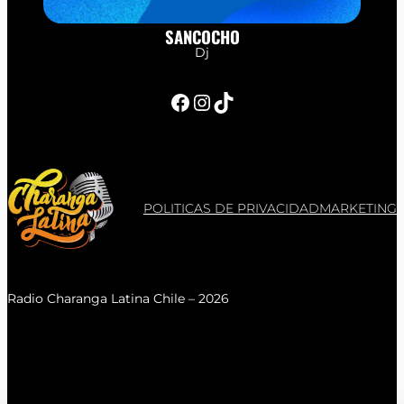
SANCOCHO
Dj
Facebook
Instagram
TikTok
POLITICAS DE PRIVACIDAD
MARKETING
Radio Charanga Latina Chile – 2026