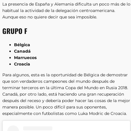
La presencia de España y Alemania dificulta un poco más de lo
habitual la actividad de la delegación centroamericana.
Aunque eso no quiere decir que sea imposible.
GRUPO F
Bélgica
Canadá
Marruecos
Croacia
Para algunos, esta es la oportunidad de Bélgica de demostrar
que son verdaderos campeones del mundo después de
terminar terceros en la última Copa del Mundo en Rusia 2018.
Canadá, por otro lado, está haciendo una gran recuperación
después del receso y debería poder hacer las cosas de la mejor
manera posible. Un poco difícil para sus oponentes,
especialmente con futbolistas como Luka Modric de Croacia.