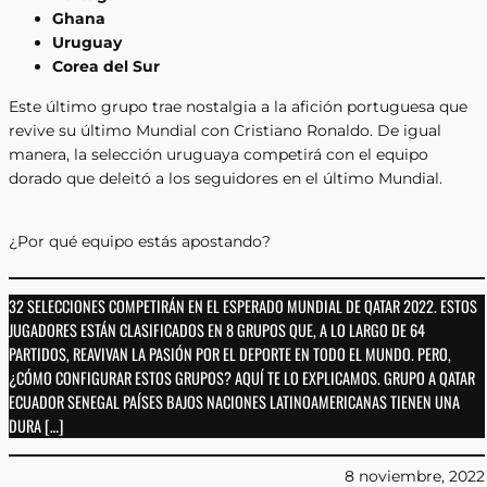
Ghana
Uruguay
Corea del Sur
Este último grupo trae nostalgia a la afición portuguesa que
revive su último Mundial con Cristiano Ronaldo. De igual
manera, la selección uruguaya competirá con el equipo
dorado que deleitó a los seguidores en el último Mundial.
¿Por qué equipo estás apostando?
32 SELECCIONES COMPETIRÁN EN EL ESPERADO MUNDIAL DE QATAR 2022. ESTOS
JUGADORES ESTÁN CLASIFICADOS EN 8 GRUPOS QUE, A LO LARGO DE 64
PARTIDOS, REAVIVAN LA PASIÓN POR EL DEPORTE EN TODO EL MUNDO. PERO,
¿CÓMO CONFIGURAR ESTOS GRUPOS? AQUÍ TE LO EXPLICAMOS. GRUPO A QATAR
ECUADOR SENEGAL PAÍSES BAJOS NACIONES LATINOAMERICANAS TIENEN UNA
DURA […]
8 noviembre, 2022