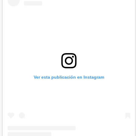
Ver esta publicación en Instagram