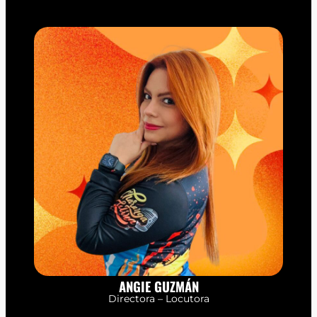
ANGIE GUZMÁN
Directora – Locutora