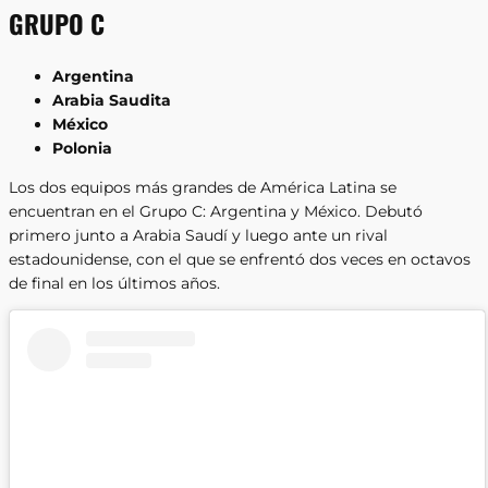
GRUPO C
Argentina
Arabia Saudita
México
Polonia
Los dos equipos más grandes de América Latina se
encuentran en el Grupo C: Argentina y México. Debutó
primero junto a Arabia Saudí y luego ante un rival
estadounidense, con el que se enfrentó dos veces en octavos
de final en los últimos años.