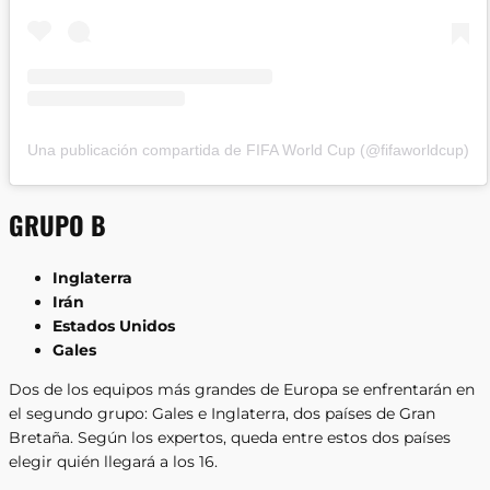
Una publicación compartida de FIFA World Cup (@fifaworldcup)
GRUPO B
Inglaterra
Irán
Estados Unidos
Gales
Dos de los equipos más grandes de Europa se enfrentarán en
el segundo grupo: Gales e Inglaterra, dos países de Gran
Bretaña. Según los expertos, queda entre estos dos países
elegir quién llegará a los 16.