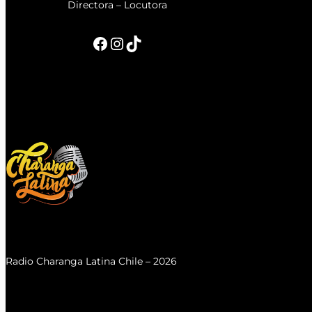
Directora – Locutora
Facebook
Instagram
TikTok
Radio Charanga Latina Chile – 2026