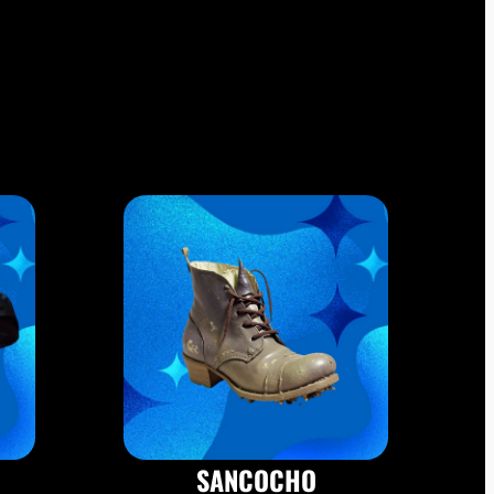
SANCOCHO