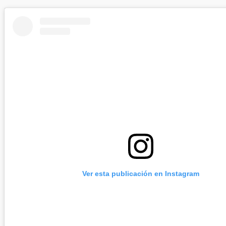
Ver esta publicación en Instagram