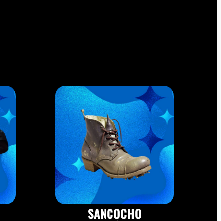
SANCOCHO