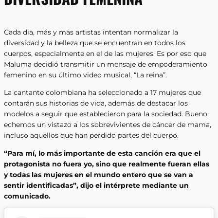
Cada día, más y más artistas intentan normalizar la
diversidad y la belleza que se encuentran en todos los
cuerpos, especialmente en el de las mujeres. Es por eso que
Maluma decidió transmitir un mensaje de empoderamiento
femenino en su último video musical, “La reina”.
La cantante colombiana ha seleccionado a 17 mujeres que
contarán sus historias de vida, además de destacar los
modelos a seguir que establecieron para la sociedad. Bueno,
echemos un vistazo a los sobrevivientes de cáncer de mama,
incluso aquellos que han perdido partes del cuerpo.
“Para mí, lo más importante de esta canción era que el
protagonista no fuera yo, sino que realmente fueran ellas
y todas las mujeres en el mundo entero que se van a
sentir identificadas”, dijo el intérprete mediante un
comunicado.