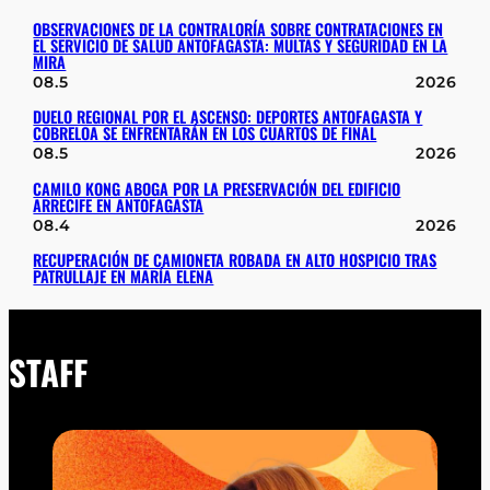
OBSERVACIONES DE LA CONTRALORÍA SOBRE CONTRATACIONES EN
EL SERVICIO DE SALUD ANTOFAGASTA: MULTAS Y SEGURIDAD EN LA
MIRA
08.5
2026
DUELO REGIONAL POR EL ASCENSO: DEPORTES ANTOFAGASTA Y
COBRELOA SE ENFRENTARÁN EN LOS CUARTOS DE FINAL
08.5
2026
CAMILO KONG ABOGA POR LA PRESERVACIÓN DEL EDIFICIO
ARRECIFE EN ANTOFAGASTA
08.4
2026
RECUPERACIÓN DE CAMIONETA ROBADA EN ALTO HOSPICIO TRAS
PATRULLAJE EN MARÍA ELENA
STAFF