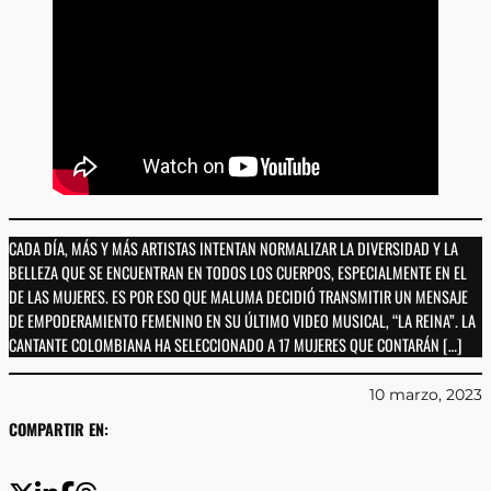
CADA DÍA, MÁS Y MÁS ARTISTAS INTENTAN NORMALIZAR LA DIVERSIDAD Y LA
BELLEZA QUE SE ENCUENTRAN EN TODOS LOS CUERPOS, ESPECIALMENTE EN EL
DE LAS MUJERES. ES POR ESO QUE MALUMA DECIDIÓ TRANSMITIR UN MENSAJE
DE EMPODERAMIENTO FEMENINO EN SU ÚLTIMO VIDEO MUSICAL, “LA REINA”. LA
CANTANTE COLOMBIANA HA SELECCIONADO A 17 MUJERES QUE CONTARÁN […]
10 marzo, 2023
COMPARTIR EN: