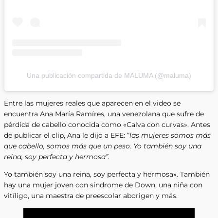
Una publicación compartida de MALUMA (@maluma)
Entre las mujeres reales que aparecen en el video se
encuentra Ana María Ramíres, una venezolana que sufre de
pérdida de cabello conocida como «Calva con curvas». Antes
de publicar el clip, Ana le dijo a EFE: “
las mujeres somos más
que cabello, somos más que un peso. Yo también soy una
reina, soy perfecta y hermosa”
.
Yo también soy una reina, soy perfecta y hermosa». También
hay una mujer joven con síndrome de Down, una niña con
vitíligo, una maestra de preescolar aborigen y más.