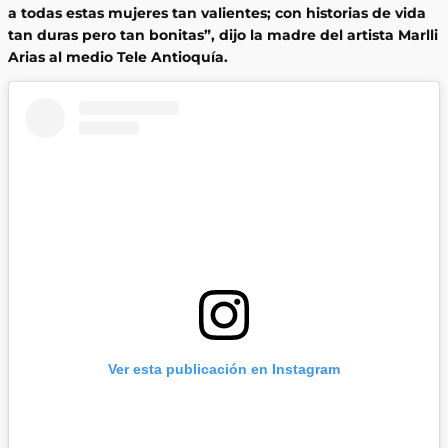
a todas estas mujeres tan valientes; con historias de vida
tan duras pero tan bonitas”, dijo la madre del artista Marlli
Arias al medio Tele Antioquía.
Ver esta publicación en Instagram