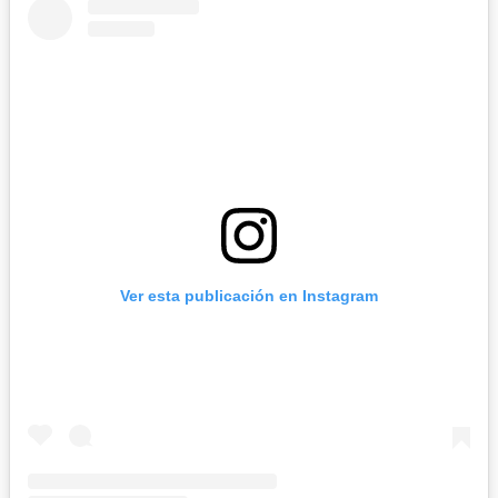
Ver esta publicación en Instagram