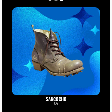
SANCOCHO
Dj