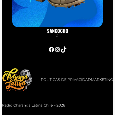
SANCOCHO
Dj
Facebook
Instagram
TikTok
POLITICAS DE PRIVACIDAD
MARKETING
Radio Charanga Latina Chile – 2026