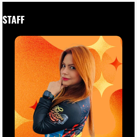
STAFF