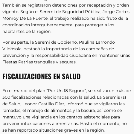
También se registraron detenciones por receptación y orden
vigente. Según el Seremi de Seguridad Pública, Jorge Cortes-
Monroy De La Fuente, el trabajo realizado ha sido fruto de la
coordinación intergubernamental para proteger a los
habitantes de la región.
Por su parte, la Seremi de Gobierno, Paulina Larrondo
Vildósola, destacó la importancia de las campañas de
prevención y la responsabilidad ciudadana en mantener unas
Fiestas Patrias tranquilas y seguras.
FISCALIZACIONES EN SALUD
En el marco del plan “Por Un 18 Seguro”, se realizaron más de
300 fiscalizaciones relacionadas con la salud. La Seremis (s)
de Salud, Leonor Castillo Díaz, informó que se vigilaron las
ramadas, el manejo de alimentos y la basura, así como se
mantuvo una vigilancia en los centros asistenciales para
prevenir intoxicaciones alimentarias. Hasta el momento, no
se han reportado situaciones graves en la región.