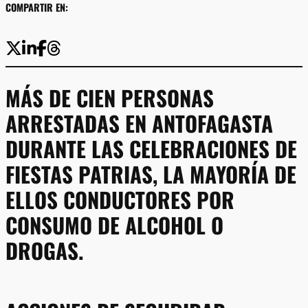
COMPARTIR EN:
MÁS DE CIEN PERSONAS
ARRESTADAS EN ANTOFAGASTA
DURANTE LAS CELEBRACIONES DE
FIESTAS PATRIAS, LA MAYORÍA DE
ELLOS CONDUCTORES POR
CONSUMO DE ALCOHOL O
DROGAS.