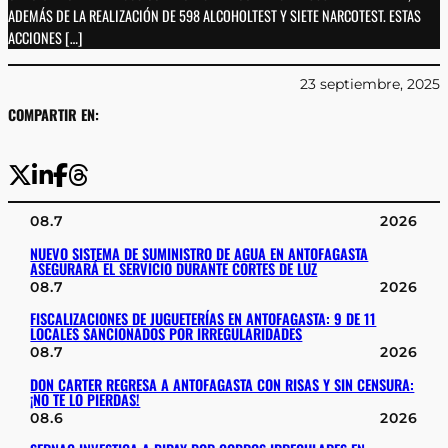
ADEMÁS DE LA REALIZACIÓN DE 598 ALCOHOLTEST Y SIETE NARCOTEST. ESTAS
ACCIONES […]
23 septiembre, 2025
COMPARTIR EN:
08.7
2026
NUEVO SISTEMA DE SUMINISTRO DE AGUA EN ANTOFAGASTA
ASEGURARÁ EL SERVICIO DURANTE CORTES DE LUZ
08.7
2026
FISCALIZACIONES DE JUGUETERÍAS EN ANTOFAGASTA: 9 DE 11
LOCALES SANCIONADOS POR IRREGULARIDADES
08.7
2026
DON CARTER REGRESA A ANTOFAGASTA CON RISAS Y SIN CENSURA:
¡NO TE LO PIERDAS!
08.6
2026