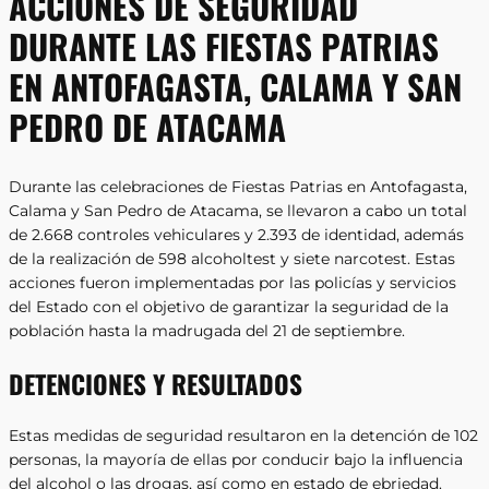
ACCIONES DE SEGURIDAD
DURANTE LAS FIESTAS PATRIAS
EN ANTOFAGASTA, CALAMA Y SAN
PEDRO DE ATACAMA
Durante las celebraciones de Fiestas Patrias en Antofagasta,
Calama y San Pedro de Atacama, se llevaron a cabo un total
de 2.668 controles vehiculares y 2.393 de identidad, además
de la realización de 598 alcoholtest y siete narcotest. Estas
acciones fueron implementadas por las policías y servicios
del Estado con el objetivo de garantizar la seguridad de la
población hasta la madrugada del 21 de septiembre.
DETENCIONES Y RESULTADOS
Estas medidas de seguridad resultaron en la detención de 102
personas, la mayoría de ellas por conducir bajo la influencia
del alcohol o las drogas, así como en estado de ebriedad.