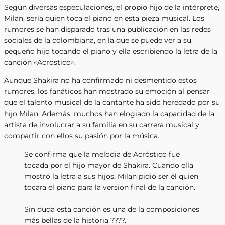
Según diversas especulaciones, el propio hijo de la intérprete,
Milan, sería quien toca el piano en esta pieza musical. Los
rumores se han disparado tras una publicación en las redes
sociales de la colombiana, en la que se puede ver a su
pequeño hijo tocando el piano y ella escribiendo la letra de la
canción «Acrostico».
Aunque Shakira no ha confirmado ni desmentido estos
rumores, los fanáticos han mostrado su emoción al pensar
que el talento musical de la cantante ha sido heredado por su
hijo Milan. Además, muchos han elogiado la capacidad de la
artista de involucrar a su familia en su carrera musical y
compartir con ellos su pasión por la música.
Se confirma que la melodia de Acróstico fue
tocada por el hijo mayor de Shakira. Cuando ella
mostró la letra a sus hijos, Milan pidió ser él quien
tocara el piano para la version final de la canción.
Sin duda esta canción es una de la composiciones
más bellas de la historia ????.