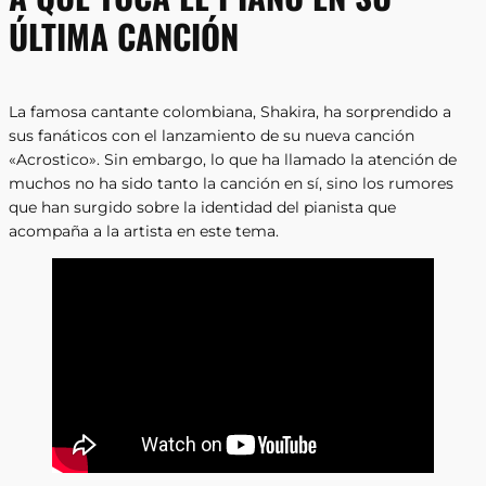
ÚLTIMA CANCIÓN
La famosa cantante colombiana, Shakira, ha sorprendido a
sus fanáticos con el lanzamiento de su nueva canción
«Acrostico». Sin embargo, lo que ha llamado la atención de
muchos no ha sido tanto la canción en sí, sino los rumores
que han surgido sobre la identidad del pianista que
acompaña a la artista en este tema.