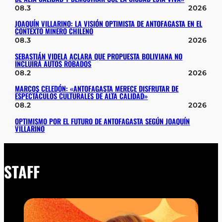
08.3
2026
JOAQUÍN VILLARINO: LA VISIÓN OPTIMISTA DE ANTOFAGASTA EN EL
CONTEXTO MINERO CHILENO
08.3
2026
SEBASTIÁN VIDELA ACLARA QUE PROPUESTA BOLIVIANA NO
INCLUIRÁ AUTOS ROBADOS
08.2
2026
MARCOS CELEDÓN: «ANTOFAGASTA MERECE DISFRUTAR DE
ESPECTÁCULOS CULTURALES DE ALTA CALIDAD»
08.2
2026
OPTIMISMO POR EL FUTURO DE ANTOFAGASTA SEGÚN JOAQUÍN
VILLARINO
STAFF