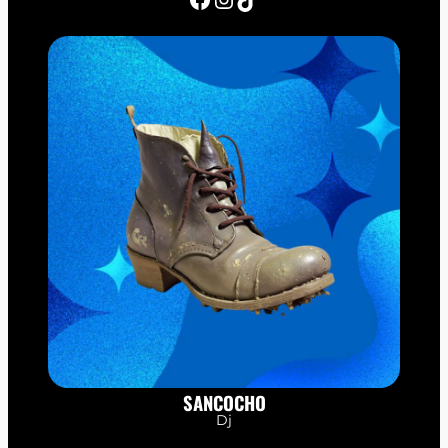
SANCOCHO
Dj