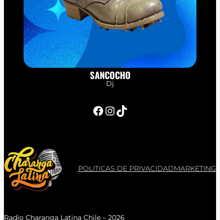
SANCOCHO
Dj
Facebook
Instagram
TikTok
POLITICAS DE PRIVACIDAD
MARKETING
Radio Charanga Latina Chile – 2026