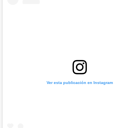
Ver esta publicación en Instagram