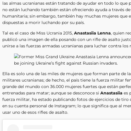
las almas ucranianas están tratando de ayudar en todo lo que 
no están luchando también están ofreciendo ayuda a través de
humanitaria; sin embargo, también hay muchas mujeres que e
dispuestas a morir luchando por su país.
Tal es el caso de Miss Ucrania 2015,
Anastasiia Lenna
, quien r
publicó una imagen de ella posando con un rifle de asalto just
unirse a las fuerzas armadas ucranianas para luchar contra los 
Ella es solo una de las miles de mujeres que forman parte de la
militares ucranianas; de hecho, el país tiene la fuerza militar 
grande del mundo con 36.000 mujeres fuertes que están perf
entrenadas para matar; aunque se desconoce si
Anastasiia
es p
fuerza militar, ha estado publicando fotos de ejercicios de tiro
en su cuenta personal de Instagram; lo que significa que al 
usar uno de esos rifles de asalto.