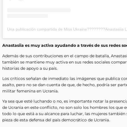
Anastasiia es muy activa ayudando a través de sus redes soc
Además de sus contribuciones en el campo de batalla, Anastas
también se mantiene muy activa en sus redes sociales compar
historias de apoyo a su país.
Los críticos señalan de inmediato las imágenes que publica con 
asalto, pero no se dan cuenta de que, de hecho, podría ser parte
militar femenina en Ucrania.
Ya sea que esté luchando o no, es importante notar la presenc
de Ucrania en este conflicto, no son solo los hombres los que 
todo lo que está a su alcance para luchar, las mujeres también
pieza de esta defensa del país democrático de Ucrania.