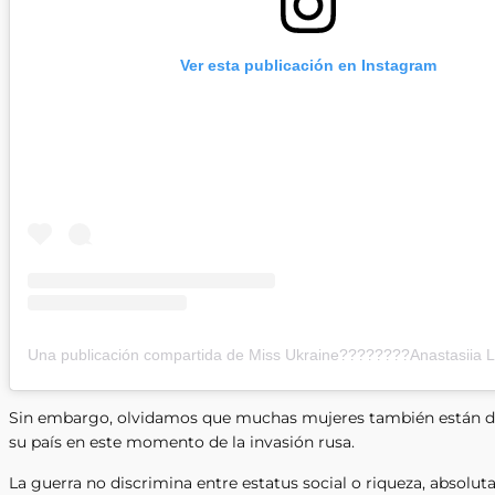
Ver esta publicación en Instagram
Sin embargo, olvidamos que muchas mujeres también están d
su país en este momento de la invasión rusa.
La guerra no discrimina entre estatus social o riqueza, absolu