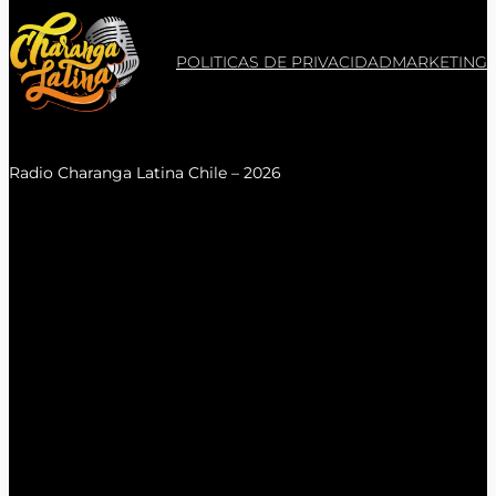
POLITICAS DE PRIVACIDAD
MARKETING
Radio Charanga Latina Chile – 2026