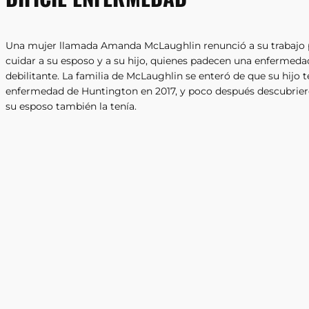
Una mujer llamada Amanda McLaughlin renunció a su trabajo 
cuidar a su esposo y a su hijo, quienes padecen una enfermedad
debilitante. La familia de McLaughlin se enteró de que su hijo t
enfermedad de Huntington en 2017, y poco después descubrie
su esposo también la tenía.