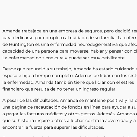
Amanda trabajaba en una empresa de seguros, pero decidió re
para dedicarse por completo al cuidado de su familia. La enfe
de Huntington es una enfermedad neurodegenerativa que afec
capacidad de una persona para moverse, hablar y pensar con cl
La enfermedad no tiene cura y puede ser muy debilitante.
Desde que renunció a su trabajo, Amanda ha estado cuidando 
esposo e hijo a tiempo completo. Además de lidiar con los sí
la enfermedad, Amanda también tiene que lidiar con el estrés
financiero que resulta de no tener un ingreso regular.
A pesar de las dificultades, Amanda se mantiene positiva y ha 
una página de recaudación de fondos en línea para ayudar a su
a pagar las facturas médicas y otros gastos. Además, Amanda 
que su historia inspire a otros a luchar contra la adversidad y a
encontrar la fuerza para superar las dificultades.