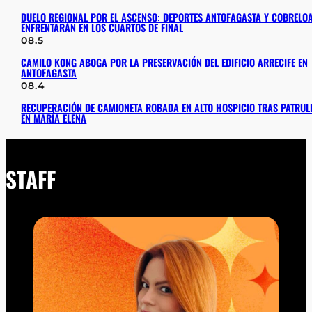
DUELO REGIONAL POR EL ASCENSO: DEPORTES ANTOFAGASTA Y COBRELOA
ENFRENTARÁN EN LOS CUARTOS DE FINAL
08.5
CAMILO KONG ABOGA POR LA PRESERVACIÓN DEL EDIFICIO ARRECIFE EN
ANTOFAGASTA
08.4
RECUPERACIÓN DE CAMIONETA ROBADA EN ALTO HOSPICIO TRAS PATRUL
EN MARÍA ELENA
STAFF