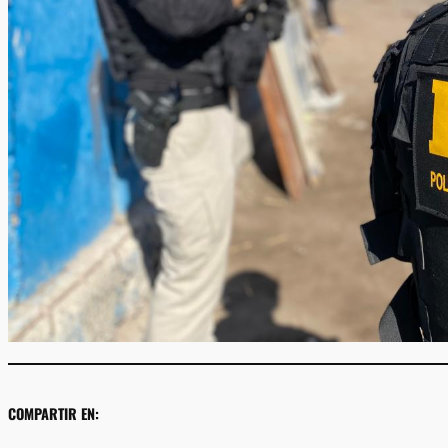
COMPARTIR EN: