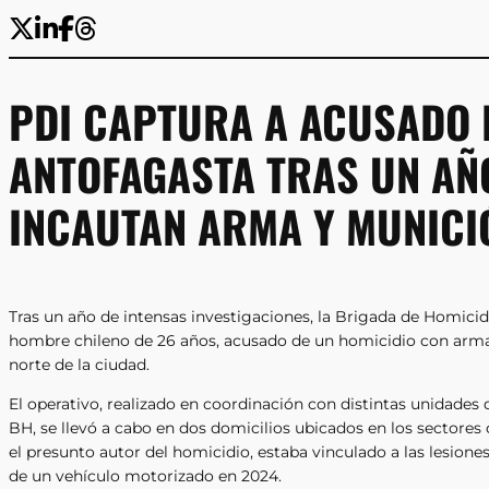
PDI CAPTURA A ACUSADO 
ANTOFAGASTA TRAS UN AÑO
INCAUTAN ARMA Y MUNICI
Tras un año de intensas investigaciones, la Brigada de Homicid
hombre chileno de 26 años, acusado de un homicidio con arma 
norte de la ciudad.
El operativo, realizado en coordinación con distintas unidades 
BH, se llevó a cabo en dos domicilios ubicados en los sectores 
el presunto autor del homicidio, estaba vinculado a las lesion
de un vehículo motorizado en 2024.