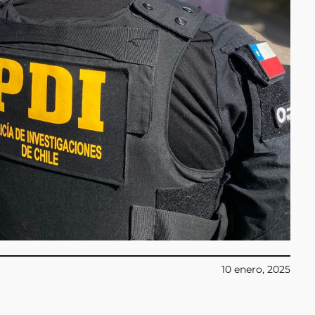
10 enero, 2025