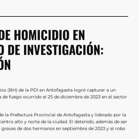
DE HOMICIDIO EN
 DE INVESTIGACIÓN:
ÓN
ios (BH) de la PDI en Antofagasta logró capturar a un
de fuego ocurrido el 25 de diciembre de 2023 en el sector
de la Prefectura Provincial de Antofagasta y liderado por la
centro alto y norte de la ciudad. El detenido, además de ser
es graves de dos hermanos en septiembre de 2023 y al robo