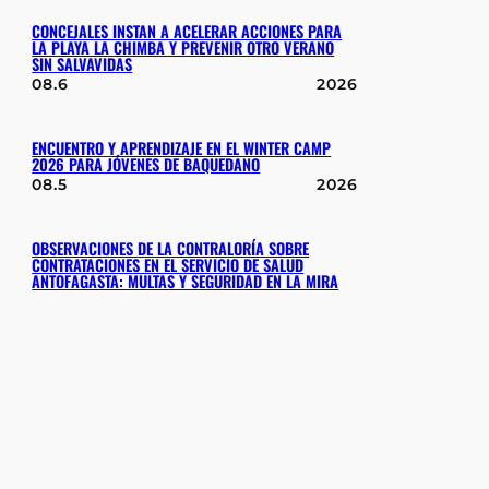
CONCEJALES INSTAN A ACELERAR ACCIONES PARA
LA PLAYA LA CHIMBA Y PREVENIR OTRO VERANO
SIN SALVAVIDAS
08.6
2026
ENCUENTRO Y APRENDIZAJE EN EL WINTER CAMP
2026 PARA JÓVENES DE BAQUEDANO
08.5
2026
OBSERVACIONES DE LA CONTRALORÍA SOBRE
CONTRATACIONES EN EL SERVICIO DE SALUD
ANTOFAGASTA: MULTAS Y SEGURIDAD EN LA MIRA