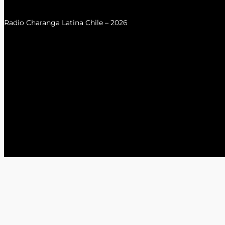
Radio Charanga Latina Chile – 2026