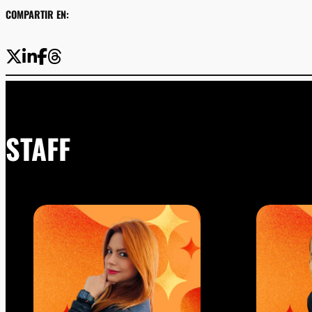
COMPARTIR EN:
STAFF