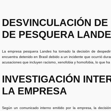
DESVINCULACIÓN DE
DE PESQUERA LAND
La empresa pesquera Landes ha tomado la decisión de despedir 
encuentra detenido en Brasil debido a un incidente que ocurrió du
acusaciones que incluyen racismo, xenofobia y homofobia, lo que ha
INVESTIGACIÓN INTE
LA EMPRESA
Según un comunicado interno emitido por la empresa, la decisión