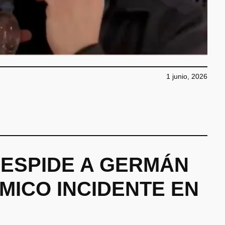
1 junio, 2026
ESPIDE A GERMÁN
MICO INCIDENTE EN