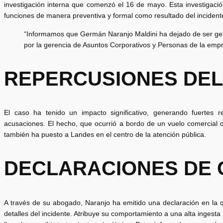
investigación interna que comenzó el 16 de mayo. Esta investigac
funciones de manera preventiva y formal como resultado del incident
“Informamos que Germán Naranjo Maldini ha dejado de ser ger
por la gerencia de Asuntos Corporativos y Personas de la emp
REPERCUSIONES DEL
El caso ha tenido un impacto significativo, generando fuertes
acusaciones. El hecho, que ocurrió a bordo de un vuelo comercial
también ha puesto a Landes en el centro de la atención pública.
DECLARACIONES DE
A través de su abogado, Naranjo ha emitido una declaración en la 
detalles del incidente. Atribuye su comportamiento a una alta ingesta d