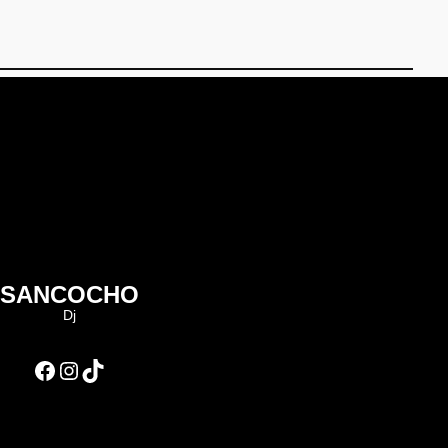
SANCOCHO
Dj
Facebook
Instagram
TikTok