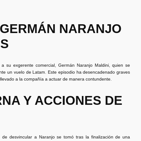
 GERMÁN NARANJO
ES
a su exgerente comercial, Germán Naranjo Maldini, quien se
rante un vuelo de Latam. Este episodio ha desencadenado graves
 llevado a la compañía a actuar de manera contundente.
RNA Y ACCIONES DE
 de desvincular a Naranjo se tomó tras la finalización de una