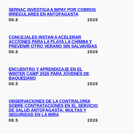
SERNAC INVESTIGA A BIPAY POR COBROS
IRREGULARES EN ANTOFAGASTA
08.6
2026
CONCEJALES INSTAN A ACELERAR
ACCIONES PARA LA PLAYA LA CHIMBA Y
PREVENIR OTRO VERANO SIN SALVAVIDAS
08.6
2026
ENCUENTRO Y APRENDIZAJE EN EL
WINTER CAMP 2026 PARA JÓVENES DE
BAQUEDANO
08.5
2026
OBSERVACIONES DE LA CONTRALORÍA
SOBRE CONTRATACIONES EN EL SERVICIO
DE SALUD ANTOFAGASTA: MULTAS Y
SEGURIDAD EN LA MIRA
08.5
2026