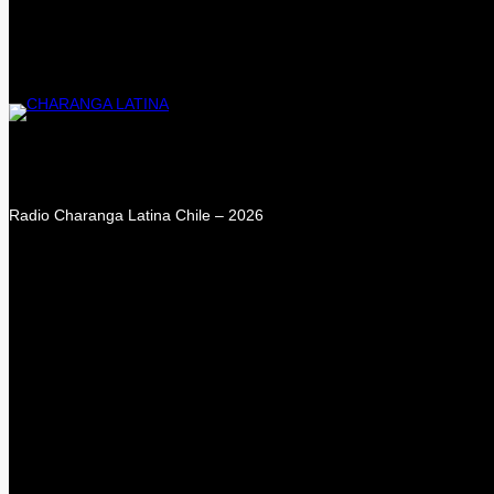
Radio Charanga Latina Chile – 2026