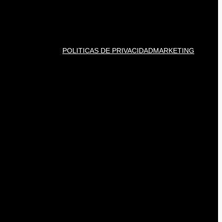
POLITICAS DE PRIVACIDAD
MARKETING