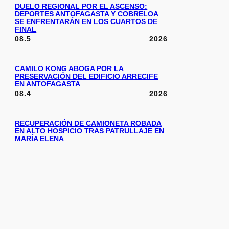
DUELO REGIONAL POR EL ASCENSO:
DEPORTES ANTOFAGASTA Y COBRELOA
SE ENFRENTARÁN EN LOS CUARTOS DE
FINAL
08.5
2026
CAMILO KONG ABOGA POR LA
PRESERVACIÓN DEL EDIFICIO ARRECIFE
EN ANTOFAGASTA
08.4
2026
RECUPERACIÓN DE CAMIONETA ROBADA
EN ALTO HOSPICIO TRAS PATRULLAJE EN
MARÍA ELENA