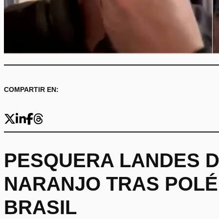
COMPARTIR EN:
PESQUERA LANDES D
NARANJO TRAS POLÉ
BRASIL