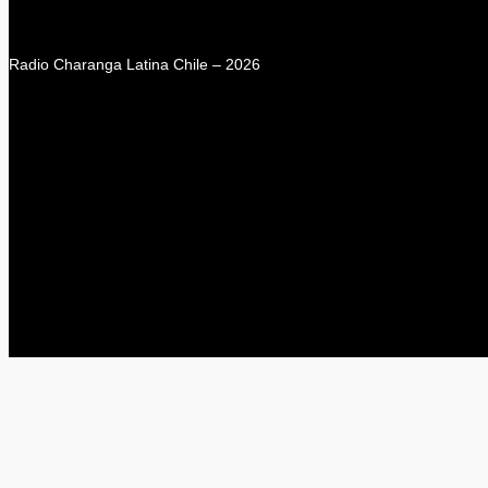
Radio Charanga Latina Chile – 2026