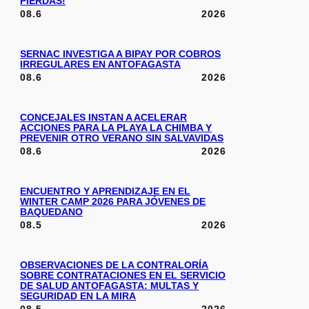
PIERDAS!
08.6
2026
SERNAC INVESTIGA A BIPAY POR COBROS
IRREGULARES EN ANTOFAGASTA
08.6
2026
CONCEJALES INSTAN A ACELERAR
ACCIONES PARA LA PLAYA LA CHIMBA Y
PREVENIR OTRO VERANO SIN SALVAVIDAS
08.6
2026
ENCUENTRO Y APRENDIZAJE EN EL
WINTER CAMP 2026 PARA JÓVENES DE
BAQUEDANO
08.5
2026
OBSERVACIONES DE LA CONTRALORÍA
SOBRE CONTRATACIONES EN EL SERVICIO
DE SALUD ANTOFAGASTA: MULTAS Y
SEGURIDAD EN LA MIRA