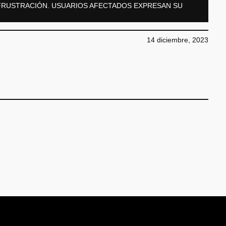
FRUSTRACIÓN. USUARIOS AFECTADOS EXPRESAN SU
14 diciembre, 2023