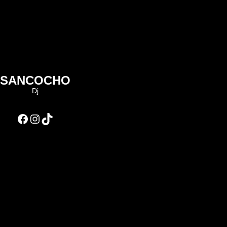
SANCOCHO
Dj
Facebook
Instagram
TikTok