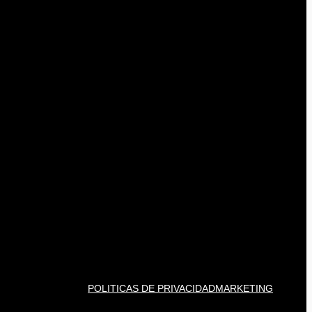
POLITICAS DE PRIVACIDAD
MARKETING