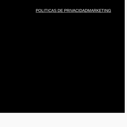
POLITICAS DE PRIVACIDAD
MARKETING