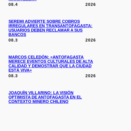
08.4
2026
SEREMI ADVIERTE SOBRE COBROS
IRREGULARES EN TRANSANTOFAGASTA:
USUARIOS DEBEN RECLAMAR A SUS
BANCOS
08.3
2026
MARCOS CELEDÓN: «ANTOFAGASTA
MERECE EVENTOS CULTURALES DE ALTA
CALIDAD Y DEMOSTRAR QUE LA CIUDAD
ESTÁ VIVA»
08.3
2026
JOAQUÍN VILLARINO: LA VISIÓN
OPTIMISTA DE ANTOFAGASTA EN EL
CONTEXTO MINERO CHILENO