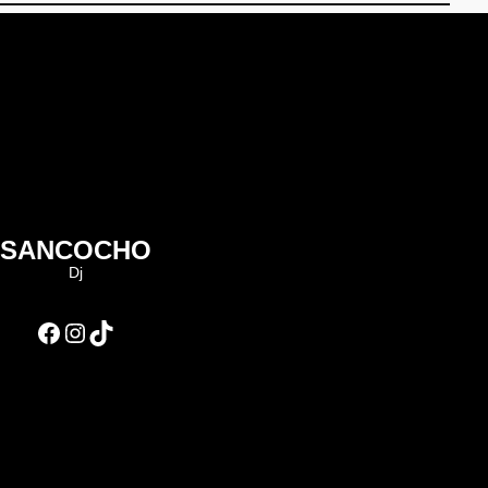
SANCOCHO
Dj
Facebook
Instagram
TikTok