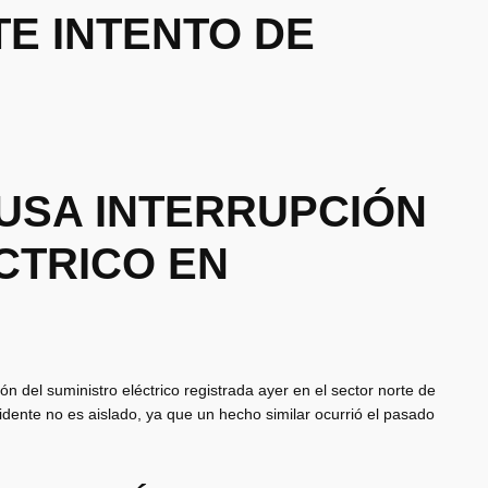
TE INTENTO DE
USA INTERRUPCIÓN
CTRICO EN
 del suministro eléctrico registrada ayer en el sector norte de
idente no es aislado, ya que un hecho similar ocurrió el pasado