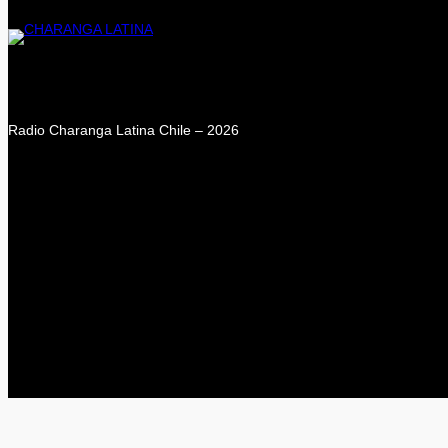
Radio Charanga Latina Chile – 2026