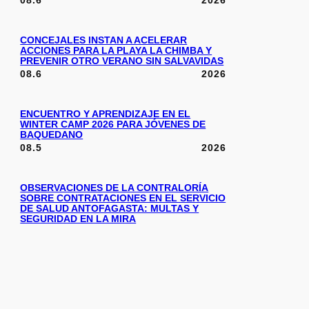
08.6
2026
CONCEJALES INSTAN A ACELERAR
ACCIONES PARA LA PLAYA LA CHIMBA Y
PREVENIR OTRO VERANO SIN SALVAVIDAS
08.6
2026
ENCUENTRO Y APRENDIZAJE EN EL
WINTER CAMP 2026 PARA JÓVENES DE
BAQUEDANO
08.5
2026
OBSERVACIONES DE LA CONTRALORÍA
SOBRE CONTRATACIONES EN EL SERVICIO
DE SALUD ANTOFAGASTA: MULTAS Y
SEGURIDAD EN LA MIRA