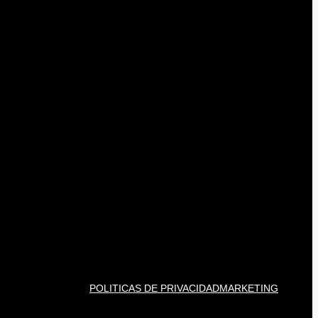
POLITICAS DE PRIVACIDAD
MARKETING