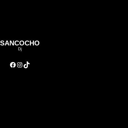
SANCOCHO
Dj
Facebook
Instagram
TikTok