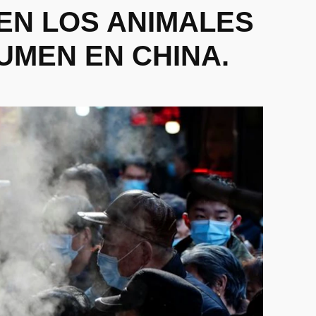
EN LOS ANIMALES
UMEN EN CHINA.