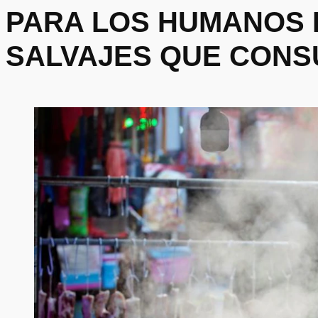
PARA LOS HUMANOS 
SALVAJES QUE CONS