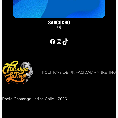
SANCOCHO
Dj
Facebook
Instagram
TikTok
POLITICAS DE PRIVACIDAD
MARKETING
Radio Charanga Latina Chile – 2026