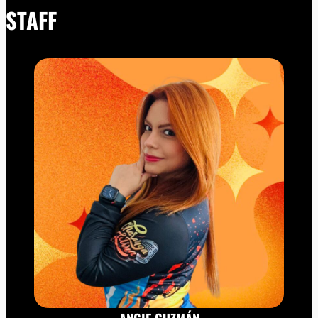
STAFF