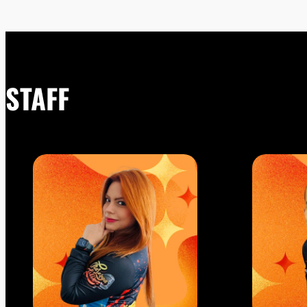
STAFF