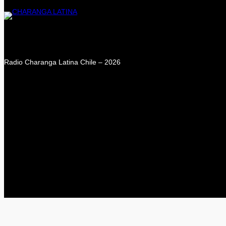
Radio Charanga Latina Chile – 2026