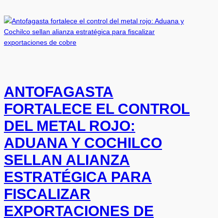
ANTOFAGASTA
FORTALECE EL CONTROL
DEL METAL ROJO:
ADUANA Y COCHILCO
SELLAN ALIANZA
ESTRATÉGICA PARA
FISCALIZAR
EXPORTACIONES DE