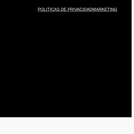
POLITICAS DE PRIVACIDAD
MARKETING