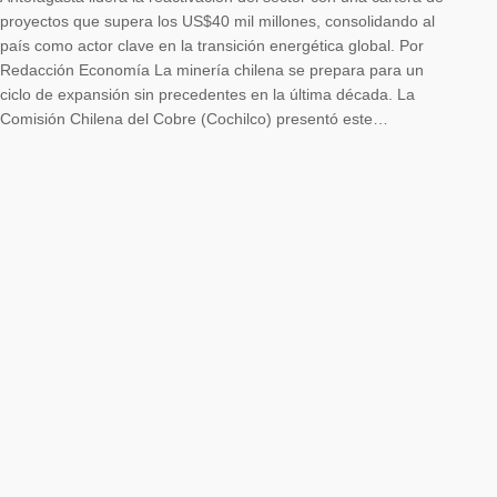
proyectos que supera los US$40 mil millones, consolidando al
país como actor clave en la transición energética global. Por
Redacción Economía La minería chilena se prepara para un
ciclo de expansión sin precedentes en la última década. La
Comisión Chilena del Cobre (Cochilco) presentó este…