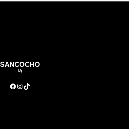
SANCOCHO
Dj
Facebook
Instagram
TikTok