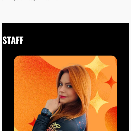
STAFF