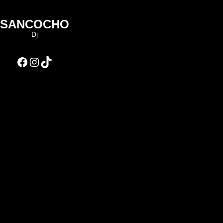
SANCOCHO
Dj
Facebook
Instagram
TikTok