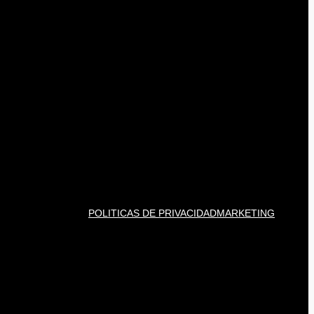
POLITICAS DE PRIVACIDAD
MARKETING